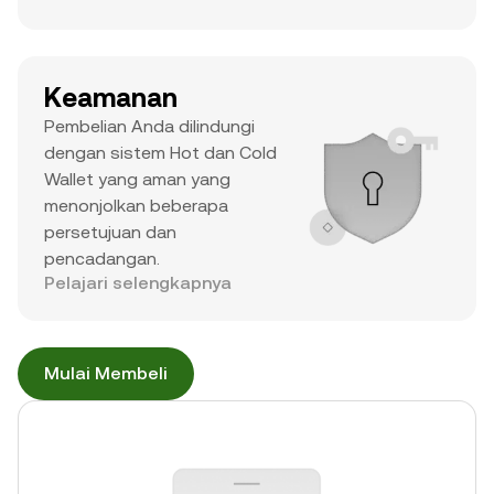
Keamanan
Pembelian Anda dilindungi
dengan sistem Hot dan Cold
Wallet yang aman yang
menonjolkan beberapa
persetujuan dan
pencadangan.
Pelajari selengkapnya
Mulai Membeli