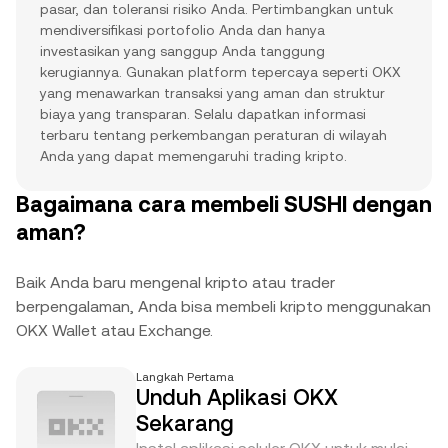
pasar, dan toleransi risiko Anda. Pertimbangkan untuk
mendiversifikasi portofolio Anda dan hanya
investasikan yang sanggup Anda tanggung
kerugiannya. Gunakan platform tepercaya seperti OKX
yang menawarkan transaksi yang aman dan struktur
biaya yang transparan. Selalu dapatkan informasi
terbaru tentang perkembangan peraturan di wilayah
Anda yang dapat memengaruhi trading kripto.
Bagaimana cara membeli SUSHI dengan
aman?
Baik Anda baru mengenal kripto atau trader
berpengalaman, Anda bisa membeli kripto menggunakan
OKX Wallet atau Exchange.
Langkah Pertama
Unduh Aplikasi OKX
Sekarang