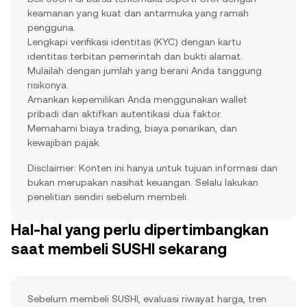
keamanan yang kuat dan antarmuka yang ramah
pengguna.
Lengkapi verifikasi identitas (KYC) dengan kartu
identitas terbitan pemerintah dan bukti alamat.
Mulailah dengan jumlah yang berani Anda tanggung
risikonya.
Amankan kepemilikan Anda menggunakan wallet
pribadi dan aktifkan autentikasi dua faktor.
Memahami biaya trading, biaya penarikan, dan
kewajiban pajak.
Disclaimer: Konten ini hanya untuk tujuan informasi dan
bukan merupakan nasihat keuangan. Selalu lakukan
penelitian sendiri sebelum membeli.
Hal-hal yang perlu dipertimbangkan
saat membeli SUSHI sekarang
Sebelum membeli SUSHI, evaluasi riwayat harga, tren