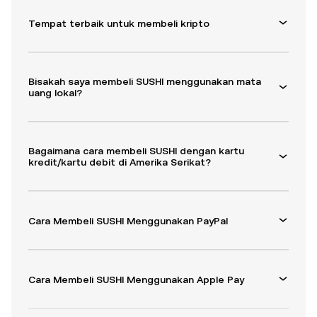
Tempat terbaik untuk membeli kripto
Bisakah saya membeli SUSHI menggunakan mata
uang lokal?
Bagaimana cara membeli SUSHI dengan kartu
kredit/kartu debit di Amerika Serikat?
Cara Membeli SUSHI Menggunakan PayPal
Cara Membeli SUSHI Menggunakan Apple Pay