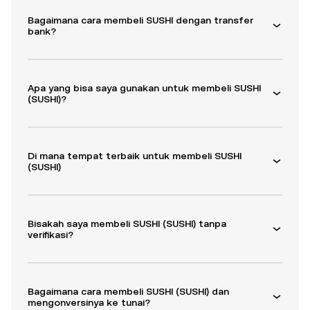
Bagaimana cara membeli SUSHI dengan transfer
bank?
Apa yang bisa saya gunakan untuk membeli SUSHI
(SUSHI)?
Di mana tempat terbaik untuk membeli SUSHI
(SUSHI)
Bisakah saya membeli SUSHI (SUSHI) tanpa
verifikasi?
Bagaimana cara membeli SUSHI (SUSHI) dan
mengonversinya ke tunai?