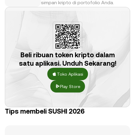
simpan kripto di portofolio Anda.
Beli ribuan token kripto dalam
satu aplikasi. Unduh Sekarang!
Toko Aplikasi
Play Store
Tips membeli SUSHI 2026