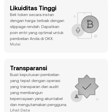
Likuiditas Tinggi
Beli token secara instan
dengan harga terbaik dengan
slippage rendah. Dapatkan
poin entri yang optimal untuk
pembelian Anda di OKX.
Mulai
Transparansi
Buat keputusan pembelian
yang tepat dengan operasi
yang transparan dan audit
yang membangun
kepercayaan yang akuntabel
dan mengutamakan pengguna.
Lihat Data