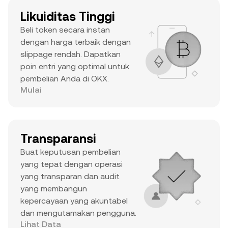
Likuiditas Tinggi
Beli token secara instan
dengan harga terbaik dengan
slippage rendah. Dapatkan
poin entri yang optimal untuk
pembelian Anda di OKX.
Mulai
Transparansi
Buat keputusan pembelian
yang tepat dengan operasi
yang transparan dan audit
yang membangun
kepercayaan yang akuntabel
dan mengutamakan pengguna.
Lihat Data