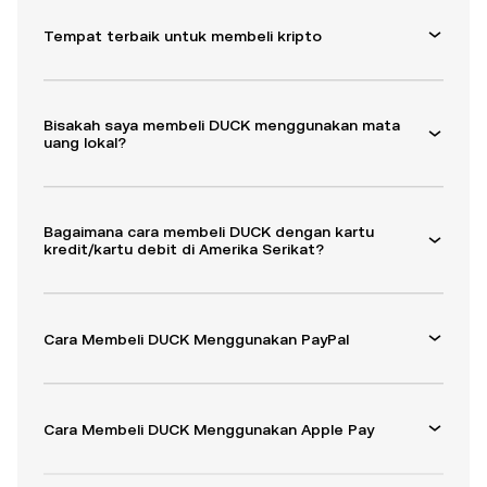
Tempat terbaik untuk membeli kripto
Bisakah saya membeli DUCK menggunakan mata
uang lokal?
Bagaimana cara membeli DUCK dengan kartu
kredit/kartu debit di Amerika Serikat?
Cara Membeli DUCK Menggunakan PayPal
Cara Membeli DUCK Menggunakan Apple Pay