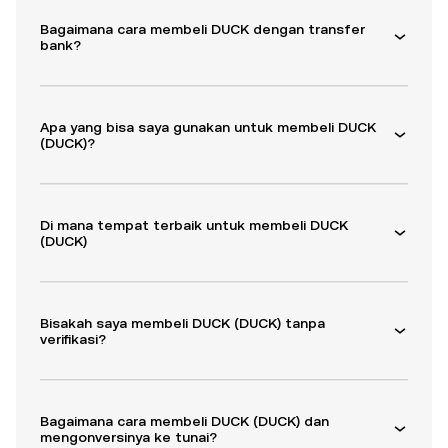
Bagaimana cara membeli DUCK dengan transfer
bank?
Apa yang bisa saya gunakan untuk membeli DUCK
(DUCK)?
Di mana tempat terbaik untuk membeli DUCK
(DUCK)
Bisakah saya membeli DUCK (DUCK) tanpa
verifikasi?
Bagaimana cara membeli DUCK (DUCK) dan
mengonversinya ke tunai?