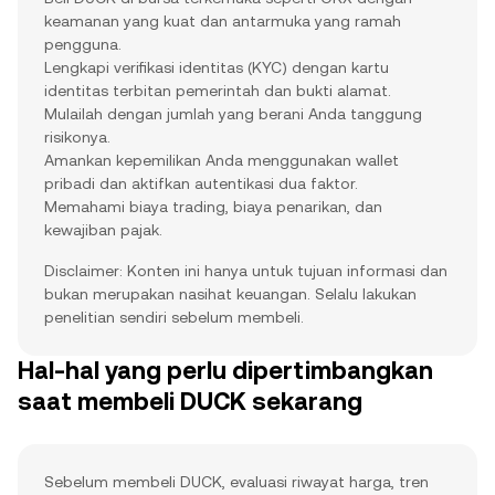
keamanan yang kuat dan antarmuka yang ramah
pengguna.
Lengkapi verifikasi identitas (KYC) dengan kartu
identitas terbitan pemerintah dan bukti alamat.
Mulailah dengan jumlah yang berani Anda tanggung
risikonya.
Amankan kepemilikan Anda menggunakan wallet
pribadi dan aktifkan autentikasi dua faktor.
Memahami biaya trading, biaya penarikan, dan
kewajiban pajak.
Disclaimer: Konten ini hanya untuk tujuan informasi dan
bukan merupakan nasihat keuangan. Selalu lakukan
penelitian sendiri sebelum membeli.
Hal-hal yang perlu dipertimbangkan
saat membeli DUCK sekarang
Sebelum membeli DUCK, evaluasi riwayat harga, tren