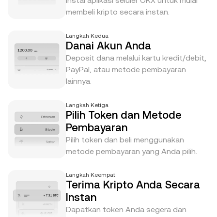
Instal aplikasi seluler OKX untuk mulai
membeli kripto secara instan.
Langkah Kedua
Danai Akun Anda
Deposit dana melalui kartu kredit/debit,
PayPal, atau metode pembayaran
lainnya.
Langkah Ketiga
Pilih Token dan Metode
Pembayaran
Pilih token dan beli menggunakan
metode pembayaran yang Anda pilih.
Langkah Keempat
Terima Kripto Anda Secara
Instan
Dapatkan token Anda segera dan