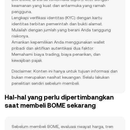
keamanan yang kuat dan antarmuka yang ramah
pengguna.
Lengkapi verifikasi identitas (KYC) dengan kartu
identitas terbitan pemerintah dan bukti alamat.
Mulailah dengan jumlah yang berani Anda tanggung
risikonya.
Amankan kepemilikan Anda menggunakan wallet
pribadi dan aktifkan autentikasi dua faktor.
Memahami biaya trading, biaya penarikan, dan
kewajiban pajak.
Disclaimer: Konten ini hanya untuk tujuan informasi dan
bukan merupakan nasihat keuangan. Selalu lakukan
penelitian sendiri sebelum membeli.
Hal-hal yang perlu dipertimbangkan
saat membeli BOME sekarang
Sebelum membeli BOME, evaluasi riwayat harga, tren