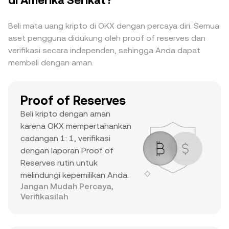
di Amerika Serikat?
yang berada di peringkat teratas, volume harian
yang substansial, dan ATH yang terkenal
Beli mata uang kripto di OKX dengan percaya diri. Semua
menunjukkan bahwa ini adalah aset utama
aset pengguna didukung oleh proof of reserves dan
dengan minat trader dan likuiditas yang signifikan.
verifikasi secara independen, sehingga Anda dapat
membeli dengan aman.
Proof of Reserves
Beli kripto dengan aman
karena OKX mempertahankan
cadangan 1: 1, verifikasi
dengan laporan Proof of
Reserves rutin untuk
melindungi kepemilikan Anda.
Jangan Mudah Percaya,
Verifikasilah