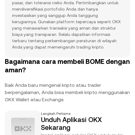
pasar, dan toleransi risiko Anda. Pertimbangkan untuk
mendiversifikasi portofolio Anda dan hanya
investasikan yang sanggup Anda tanggung
kerugiannya. Gunakan platform tepercaya seperti OKX
yang menawarkan transaksi yang aman dan struktur
biaya yang transparan. Selalu dapatkan informasi
terbaru tentang perkembangan peraturan di wilayah
Anda yang dapat memengaruhi trading kripto.
Bagaimana cara membeli BOME dengan
aman?
Baik Anda baru mengenal kripto atau trader
berpengalaman, Anda bisa membeli kripto menggunakan
OKX Wallet atau Exchange.
Langkah Pertama
Unduh Aplikasi OKX
Sekarang