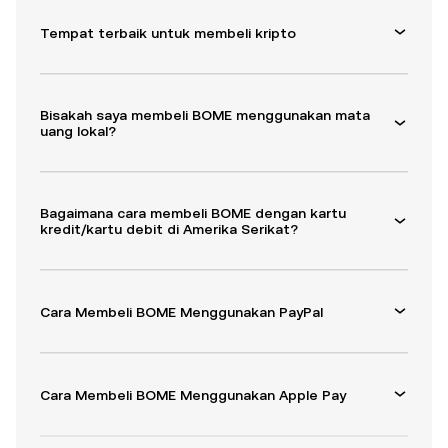
Tempat terbaik untuk membeli kripto
Bisakah saya membeli BOME menggunakan mata
uang lokal?
Bagaimana cara membeli BOME dengan kartu
kredit/kartu debit di Amerika Serikat?
Cara Membeli BOME Menggunakan PayPal
Cara Membeli BOME Menggunakan Apple Pay