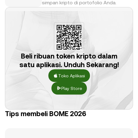
simpan kripto di portofolio Anda.
Beli ribuan token kripto dalam
satu aplikasi. Unduh Sekarang!
Toko Aplikasi
Play Store
Tips membeli BOME 2026