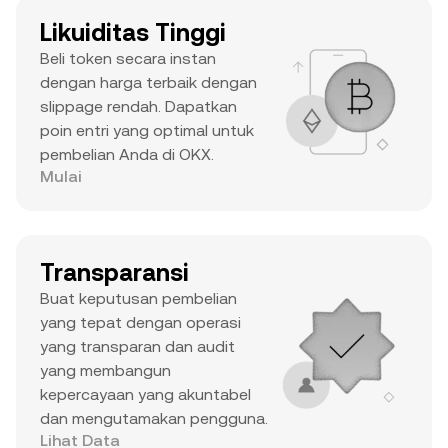
Likuiditas Tinggi
Beli token secara instan
dengan harga terbaik dengan
slippage rendah. Dapatkan
poin entri yang optimal untuk
pembelian Anda di OKX.
Mulai
Transparansi
Buat keputusan pembelian
yang tepat dengan operasi
yang transparan dan audit
yang membangun
kepercayaan yang akuntabel
dan mengutamakan pengguna.
Lihat Data