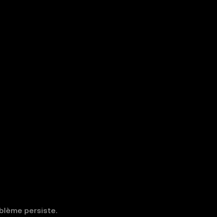
oblème persiste.