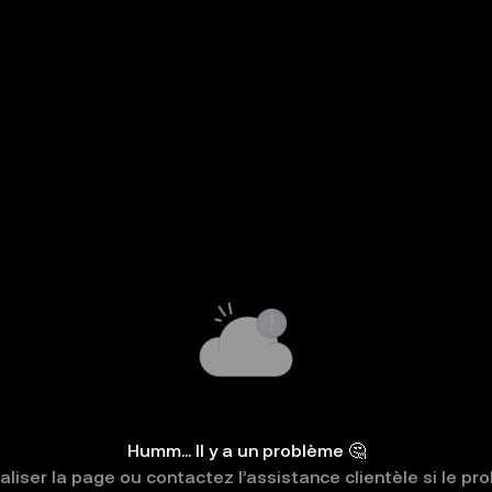
Humm... Il y a un problème 🤔
liser la page ou contactez l’assistance clientèle si le pr