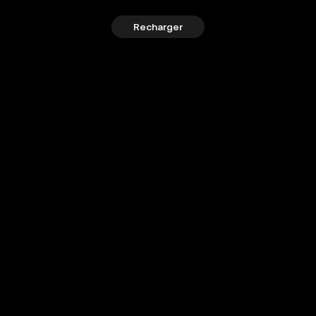
Recharger