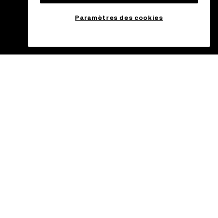
Paramètres des cookies