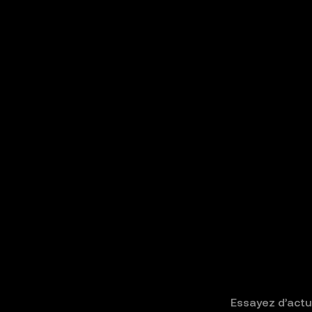
Essayez d’actua