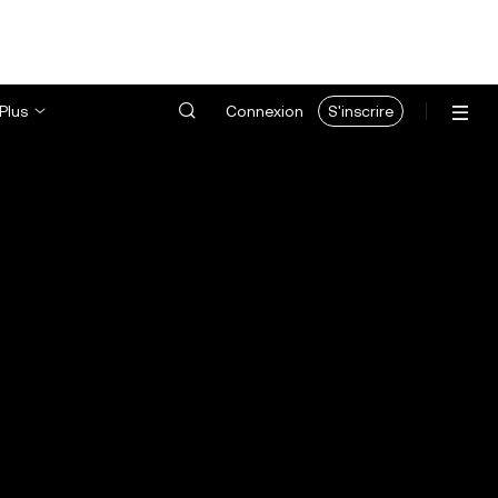
Plus
Connexion
S'inscrire