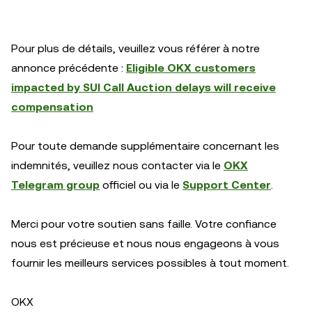
Pour plus de détails, veuillez vous référer à notre
annonce précédente :
Eligible OKX customers
impacted by SUI Call Auction delays will receive
compensation
Pour toute demande supplémentaire concernant les
indemnités, veuillez nous contacter via le
OKX
Telegram group
officiel ou via le
Support Center
.
Merci pour votre soutien sans faille. Votre confiance
nous est précieuse et nous nous engageons à vous
fournir les meilleurs services possibles à tout moment.
OKX