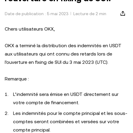
Date de publication : 5 mai 2023
Lecture de 2 min
Chers utilisateurs OKX,
OKX a terminé la distribution des indemnités en USDT
aux utilisateurs qui ont connu des retards lors de
l'ouverture en fixing de SUI du 3 mai 2023 (UTC).
Remarque :
L’indemnité sera émise en USDT directement sur
votre compte de financement.
Les indemnités pour le compte principal et les sous-
comptes seront combinées et versées sur votre
compte principal.