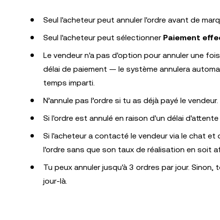
Seul l'acheteur peut annuler l'ordre avant de ma
Seul l'acheteur peut sélectionner
Paiement effe
Le vendeur n'a pas d'option pour annuler une fois
délai de paiement — le système annulera automat
temps imparti.
N’annule pas l’ordre si tu as déjà payé le vendeur.
Si l'ordre est annulé en raison d'un délai d'atten
Si l'acheteur a contacté le vendeur via le chat et
l'ordre sans que son taux de réalisation en soit a
Tu peux annuler jusqu'à 3 ordres par jour. Sinon
jour-là.