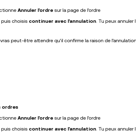
ectionne
Annuler l'ordre
sur la page de l'ordre
, puis choisis
continuer avec l'annulation
. Tu peux annuler l
ras peut-être attendre qu'il confirme la raison de l'annulation
s ordres
ectionne
Annuler l'ordre
sur la page de l'ordre
, puis choisis
continuer avec l'annulation
. Tu peux annuler l