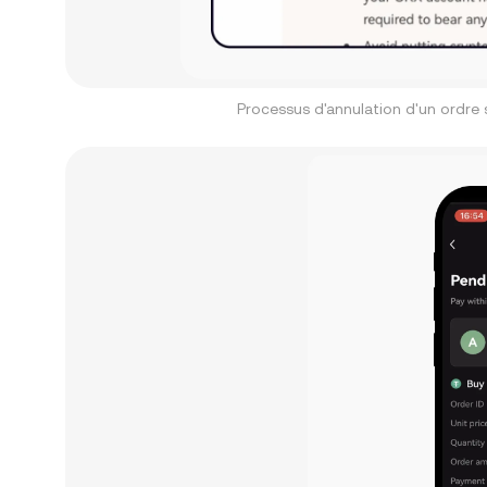
Processus d'annulation d'un ordre