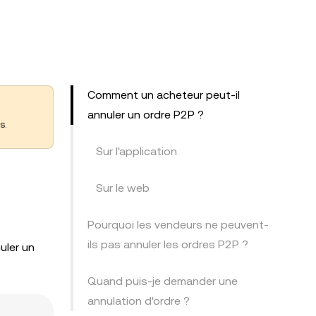
Comment un acheteur peut-il
annuler un ordre P2P ?
s.
Sur l'application
Sur le web
Pourquoi les vendeurs ne peuvent-
ils pas annuler les ordres P2P ?
uler un
Quand puis-je demander une
annulation d'ordre ?