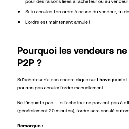
pour des raisons liées à l'acheteur ou au vendeur.
Si tu annules ton ordre à cause du vendeur, tu dev
L'ordre est maintenant annulé !
Pourquoi les vendeurs ne 
P2P ?
Si l'acheteur n'a pas encore cliqué sur
I have paid
et 
pourras pas annuler l'ordre manuellement.
Ne t'inquiète pas — si l'acheteur ne parvient pas à e
(généralement 30 minutes), l'ordre sera annulé auto
Remarque :