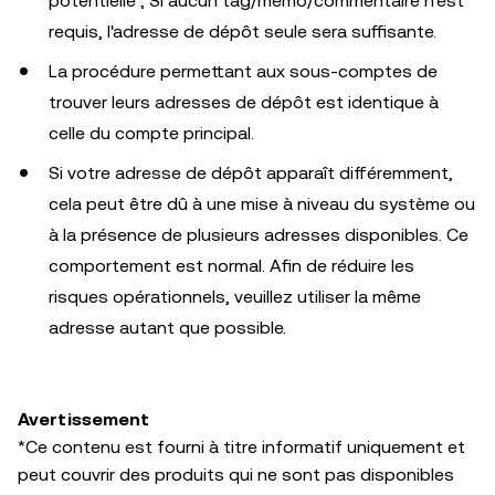
potentielle ; Si aucun tag/mémo/commentaire n'est
requis, l'adresse de dépôt seule sera suffisante.
La procédure permettant aux sous-comptes de
trouver leurs adresses de dépôt est identique à
celle du compte principal.
Si votre adresse de dépôt apparaît différemment,
cela peut être dû à une mise à niveau du système ou
à la présence de plusieurs adresses disponibles. Ce
comportement est normal. Afin de réduire les
risques opérationnels, veuillez utiliser la même
adresse autant que possible.
Avertissement
*Ce contenu est fourni à titre informatif uniquement et
peut couvrir des produits qui ne sont pas disponibles