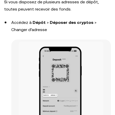
Si vous disposez de plusieurs adresses de dépôt,
toutes peuvent recevoir des fonds.
Accédez à
Dépôt
>
Déposer des cryptos
>
Changer d’adresse