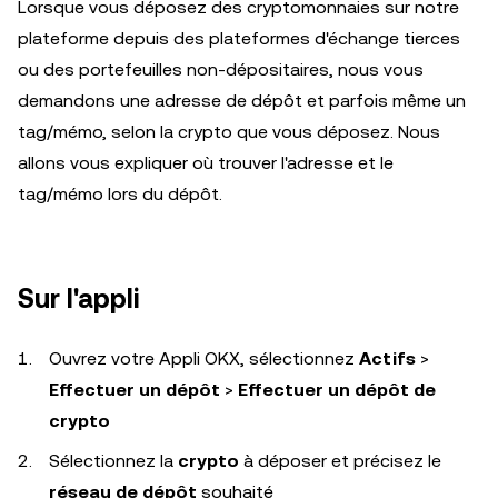
Lorsque vous déposez des cryptomonnaies sur notre
plateforme depuis des plateformes d'échange tierces
ou des portefeuilles non-dépositaires, nous vous
demandons une adresse de dépôt et parfois même un
tag/mémo, selon la crypto que vous déposez. Nous
allons vous expliquer où trouver l'adresse et le
tag/mémo lors du dépôt.
Sur l'appli
Ouvrez votre Appli OKX, sélectionnez
Actifs
>
Effectuer un dépôt
>
Effectuer un dépôt de
crypto
Sélectionnez la
crypto
à déposer et précisez le
réseau de dépôt
souhaité