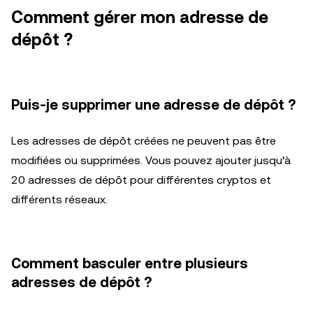
Comment gérer mon adresse de
dépôt ?
Puis-je supprimer une adresse de dépôt ?
Les adresses de dépôt créées ne peuvent pas être
modifiées ou supprimées. Vous pouvez ajouter jusqu’à
20 adresses de dépôt pour différentes cryptos et
différents réseaux.
Comment basculer entre plusieurs
adresses de dépôt ?