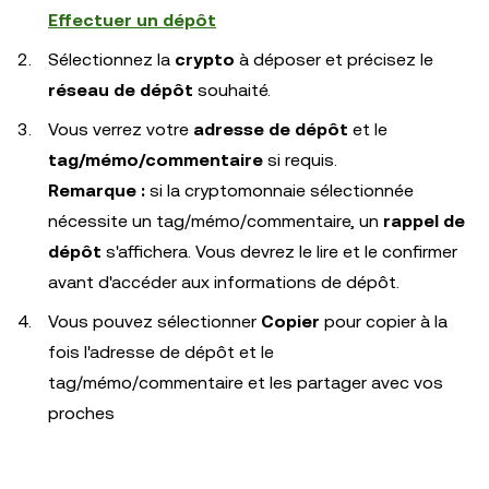
Effectuer un dépôt
Sélectionnez la
crypto
à déposer et précisez le
réseau de dépôt
souhaité.
Vous verrez votre
adresse de dépôt
et le
tag/mémo/commentaire
si requis.
Remarque :
si la cryptomonnaie sélectionnée
nécessite un tag/mémo/commentaire, un
rappel de
dépôt
s'affichera. Vous devrez le lire et le confirmer
avant d'accéder aux informations de dépôt.
Vous pouvez sélectionner
Copier
pour copier à la
fois l'adresse de dépôt et le
tag/mémo/commentaire et les partager avec vos
proches