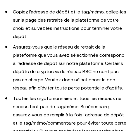
Copiez l'adresse de dépôt et le tag/mémo, collez-les
sur la page des retraits de la plateforme de votre
choix et suivez les instructions pour terminer votre
dépôt.
Assurez-vous que le réseau de retrait de la
plateforme que vous avez sélectionnée correspond
à l’adresse de dépôt sur notre plateforme. Certains
dépôts de cryptos via le réseau BSC ne sont pas
pris en charge. Veuillez donc sélectionner le bon
réseau afin d’éviter toute perte potentielle d’actifs.
Toutes les cryptomonnaies et tous les réseaux ne
nécessitent pas de tag/mémo. Si nécessaire,
assurez-vous de remplir à la fois l'adresse de dépôt
et le tag/mémo/commentaire pour éviter toute perte