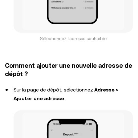
Sélectionnez l'adresse souhaitée
Comment ajouter une nouvelle adresse de
dépôt ?
Sur la page de dépôt, sélectionnez
Adresse >
Ajouter une adresse
.