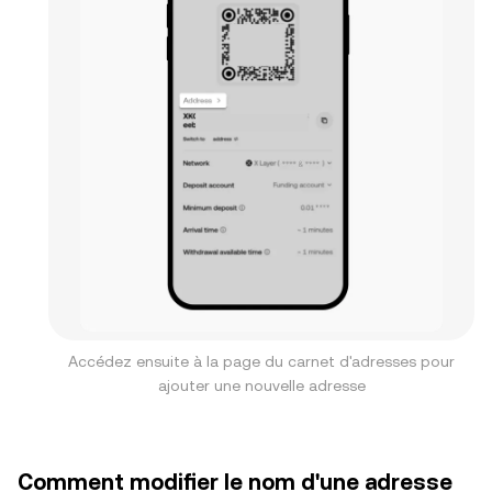
Accédez ensuite à la page du carnet d'adresses pour
ajouter une nouvelle adresse
Comment modifier le nom d'une adresse