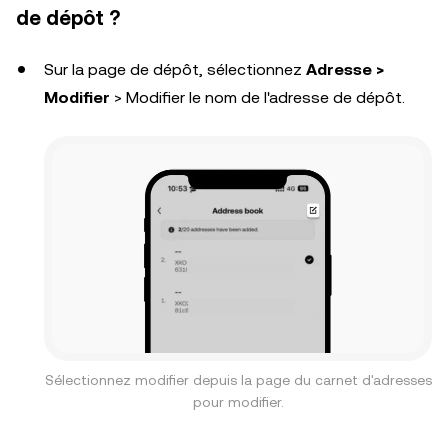
de dépôt ?
Sur la page de dépôt, sélectionnez
Adresse >
Modifier
> Modifier le nom de l'adresse de dépôt.
Sélectionnez modifier depuis la page du carnet d'adresses
pour modifier.