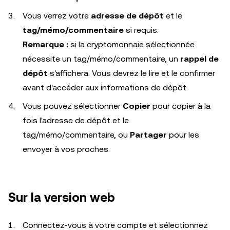
Vous verrez votre
adresse de dépôt
et le
tag/mémo/commentaire
si requis.
Remarque :
si la cryptomonnaie sélectionnée
nécessite un tag/mémo/commentaire, un
rappel de
dépôt
s'affichera. Vous devrez le lire et le confirmer
avant d'accéder aux informations de dépôt.
Vous pouvez sélectionner
Copier
pour copier à la
fois l'adresse de dépôt et le
tag/mémo/commentaire, ou
Partager
pour les
envoyer à vos proches.
Sur la version web
Connectez-vous à votre compte et sélectionnez