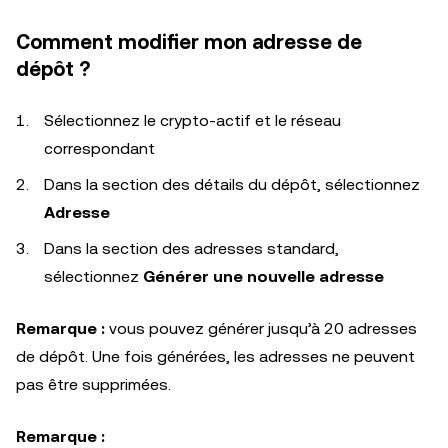
Comment modifier mon adresse de
dépôt ?
Sélectionnez le crypto-actif et le réseau
correspondant
Dans la section des détails du dépôt, sélectionnez
Adresse
Dans la section des adresses standard,
sélectionnez
Générer une nouvelle adresse
Remarque :
vous pouvez générer jusqu’à 20 adresses
de dépôt. Une fois générées, les adresses ne peuvent
pas être supprimées.
Remarque :