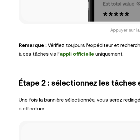
Appuyer sur l
Remarque :
Vérifiez toujours l’expéditeur et recher
à ces tâches via l’
appli officielle
uniquement.
Étape 2 : sélectionnez les tâches 
Une fois la bannière sélectionnée, vous serez redirig
à effectuer.