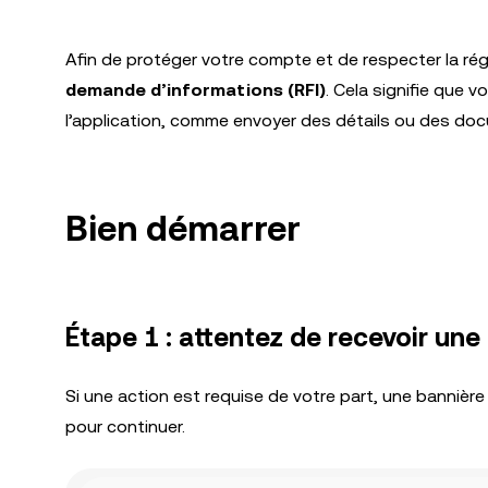
Afin de protéger votre compte et de respecter la r
demande d’informations (RFI)
. Cela signifie que 
l’application, comme envoyer des détails ou des do
Bien démarrer
Étape 1 : attentez de recevoir une
Si une action est requise de votre part, une bannière
pour continuer.