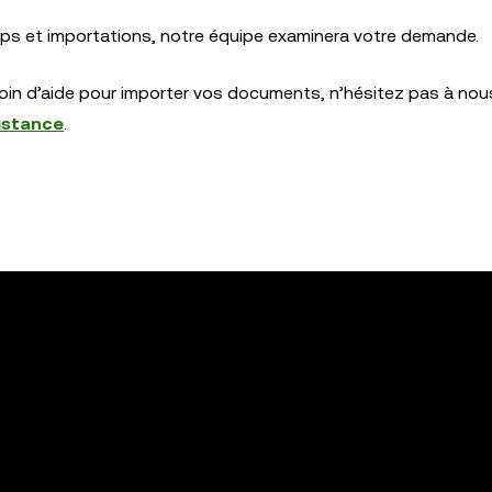
ps et importations, notre équipe examinera votre demande.
oin d’aide pour importer vos documents, n’hésitez pas à nou
istance
.