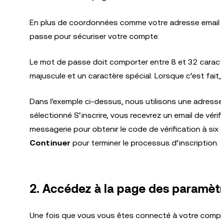
En plus de coordonnées comme votre adresse email 
passe pour sécuriser votre compte.
Le mot de passe doit comporter entre 8 et 32 caractè
majuscule et un caractère spécial. Lorsque c’est fai
Dans l'exemple ci-dessus, nous utilisons une adress
sélectionné S’inscrire, vous recevrez un email de véri
messagerie pour obtenir le code de vérification à six
Continuer
pour terminer le processus d’inscription.
2. Accédez à la page des paramèt
Une fois que vous vous êtes connecté à votre compte