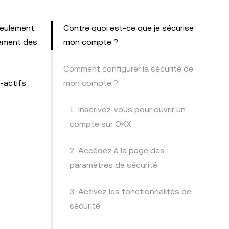
 seulement
Contre quoi est-ce que je sécurise
lement des
mon compte ?
Comment configurer la sécurité de
o-actifs
mon compte ?
1. Inscrivez-vous pour ouvrir un
compte sur OKX
2. Accédez à la page des
paramètres de sécurité
3. Activez les fonctionnalités de
sécurité