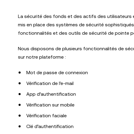
La sécurité des fonds et des actifs des utilisateurs
mis en place des systèmes de sécurité sophistiqués
fonctionnalités et des outils de sécurité de pointe po
Nous disposons de plusieurs fonctionnalités de sécuri
sur notre plateforme :
Mot de passe de connexion
Vérification de l'e-mail
App d’authentification
Vérification sur mobile
Vérification faciale
Clé d’authentification