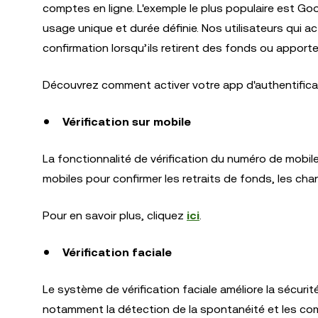
comptes en ligne. L'exemple le plus populaire est Go
usage unique et durée définie. Nos utilisateurs qui a
confirmation lorsqu’ils retirent des fonds ou apport
Découvrez comment activer votre app d'authentific
Vérification sur mobile
La fonctionnalité de vérification du numéro de mobile
mobiles pour confirmer les retraits de fonds, les c
Pour en savoir plus, cliquez
ici
.
Vérification faciale
Le système de vérification faciale améliore la sécurit
notamment la détection de la spontanéité et les co