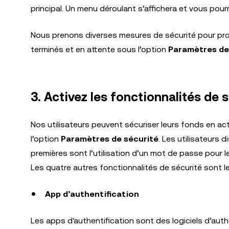
principal. Un menu déroulant s’affichera et vous pou
Nous prenons diverses mesures de sécurité pour pro
terminés et en attente sous l’option
Paramètres de
3. Activez les fonctionnalités de 
Nos utilisateurs peuvent sécuriser leurs fonds en a
l’option
Paramètres de sécurité
. Les utilisateurs 
premières sont l’utilisation d’un mot de passe pour 
Les quatre autres fonctionnalités de sécurité sont le
App d’authentification
Les apps d'authentification sont des logiciels d’auth