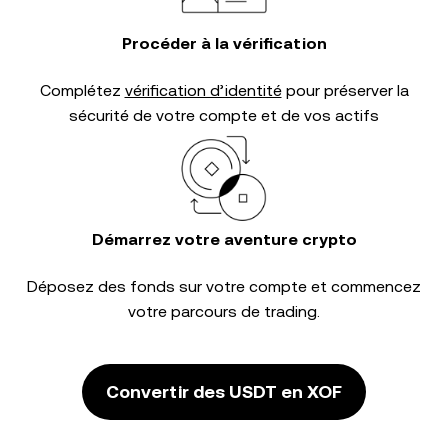
Procéder à la vérification
Complétez
vérification d’identité
pour préserver la
sécurité de votre compte et de vos actifs
Démarrez votre aventure crypto
Déposez des fonds sur votre compte et commencez
votre parcours de trading.
Convertir des USDT en XOF