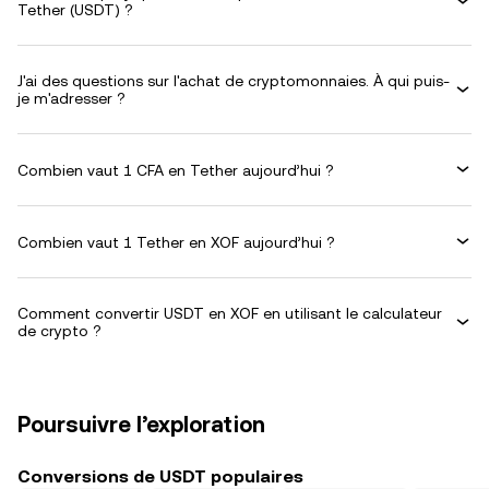
Tether (USDT) ?
J'ai des questions sur l'achat de cryptomonnaies. À qui puis-
je m'adresser ?
Combien vaut 1 CFA en Tether aujourd’hui ?
Combien vaut 1 Tether en XOF aujourd’hui ?
Comment convertir USDT en XOF en utilisant le calculateur
de crypto ?
Poursuivre l’exploration
Conversions de USDT populaires