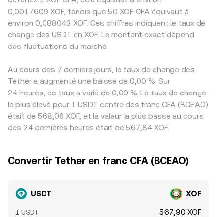
0,0017609 XOF, tandis que 50 XOF CFA équivaut à
environ 0,088043 XOF. Ces chiffres indiquent le taux de
change des USDT en XOF. Le montant exact dépend
des fluctuations du marché.
Au cours des 7 derniers jours, le taux de change des
Tether a augmenté une baisse de 0,00 %. Sur
24 heures, ce taux a varié de 0,00 %. Le taux de change
le plus élevé pour 1 USDT contre des franc CFA (BCEAO)
était de 568,06 XOF, et la valeur la plus basse au cours
des 24 dernières heures était de 567,84 XOF.
Convertir Tether en franc CFA (BCEAO)
USDT
XOF
567,90 XOF
1 USDT