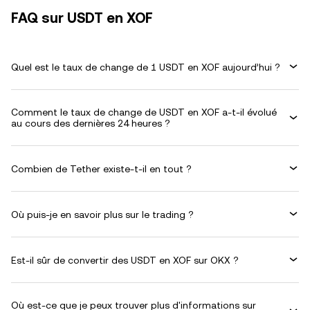
FAQ sur USDT en XOF
Quel est le taux de change de 1 USDT en XOF aujourd’hui ?
Comment le taux de change de USDT en XOF a-t-il évolué
au cours des dernières 24 heures ?
Combien de Tether existe-t-il en tout ?
Où puis-je en savoir plus sur le trading ?
Est-il sûr de convertir des USDT en XOF sur OKX ?
Où est-ce que je peux trouver plus d'informations sur