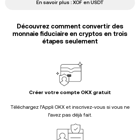
En savoir plus : XOF en USDT
Découvrez comment convertir des
monnaie fiduciaire en cryptos en trois
étapes seulement
Créer votre compte OKX gratuit
Téléchargez l’Appli OKX et inscrivez-vous si vous ne
l’avez pas déjà fait.