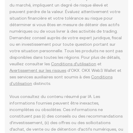
du marché, impliquent un degré de risque élevé et
peuvent perdre de la valeur. Évaluez attentivement votre
situation financière et votre tolérance au risque pour
déterminer si vous êtes en mesure de détenir des actifs
numériques ou de vous livrer à des activités de trading.
Demandez conseil auprès de votre expert juridique, fiscal
ou en investissement pour toute question portant sur
votre situation personnelle. Tous les produits ne sont pas
disponibles dans toutes les régions. Pour plus de détails,
veuillez consulter les
Conditions d’utilisation
et
Avertissement sur les risques
d'OKX. OKX Web3 Wallet et
ses services auxiliaires sont soumis à des
Conditions
d'utilisation
distincts.
Vous consultez du contenu résumé par IA. Les
informations fournies peuvent être inexactes,
incomplètes ou obsolètes. Ces informations ne
constituent pas (i) des conseils ou des recommandations
d’investissement, (ii) des offres ou des sollicitations
d’achat, de vente ou de détention d’actifs numériques, ou