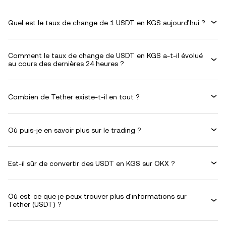
Quel est le taux de change de 1 USDT en KGS aujourd’hui ?
Comment le taux de change de USDT en KGS a-t-il évolué
au cours des dernières 24 heures ?
Combien de Tether existe-t-il en tout ?
Où puis-je en savoir plus sur le trading ?
Est-il sûr de convertir des USDT en KGS sur OKX ?
Où est-ce que je peux trouver plus d'informations sur
Tether (USDT) ?