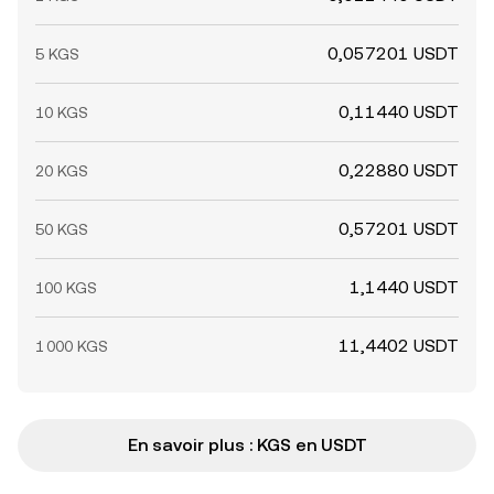
0,057201 USDT
5 KGS
0,11440 USDT
10 KGS
0,22880 USDT
20 KGS
0,57201 USDT
50 KGS
1,1440 USDT
100 KGS
11,4402 USDT
1 000 KGS
En savoir plus : KGS en USDT