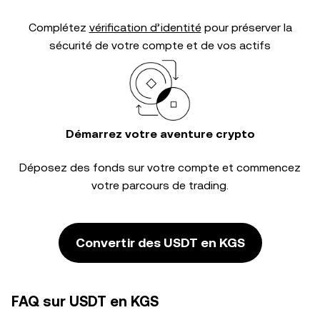
Complétez
vérification d’identité
pour préserver la
sécurité de votre compte et de vos actifs
Démarrez votre aventure crypto
Déposez des fonds sur votre compte et commencez
votre parcours de trading.
Convertir des USDT en KGS
FAQ sur USDT en KGS