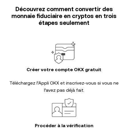
Découvrez comment convertir des
monnaie fiduciaire en cryptos en trois
étapes seulement
Créer votre compte OKX gratuit
Téléchargez l’Appli OKX et inscrivez-vous si vous ne
l’avez pas déjà fait.
Procéder à la vérification