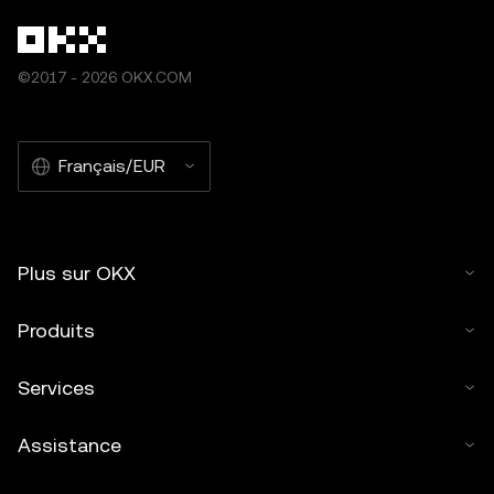
©2017 - 2026 OKX.COM
Français/EUR
Plus sur OKX
Produits
Services
Assistance