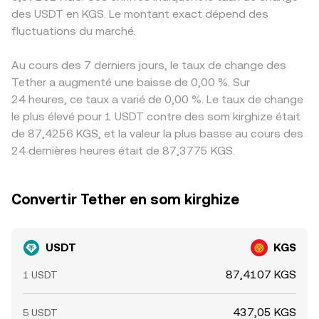
des USDT en KGS. Le montant exact dépend des
fluctuations du marché.
Au cours des 7 derniers jours, le taux de change des
Tether a augmenté une baisse de 0,00 %. Sur
24 heures, ce taux a varié de 0,00 %. Le taux de change
le plus élevé pour 1 USDT contre des som kirghize était
de 87,4256 KGS, et la valeur la plus basse au cours des
24 dernières heures était de 87,3775 KGS.
Convertir Tether en som kirghize
USDT
KGS
87,4107 KGS
1 USDT
437,05 KGS
5 USDT