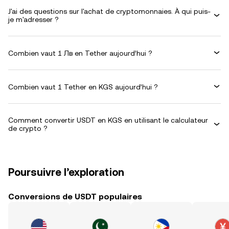
J'ai des questions sur l'achat de cryptomonnaies. À qui puis-
je m'adresser ?
Combien vaut 1 Лв en Tether aujourd’hui ?
Combien vaut 1 Tether en KGS aujourd’hui ?
Comment convertir USDT en KGS en utilisant le calculateur
de crypto ?
Poursuivre l’exploration
Conversions de USDT populaires