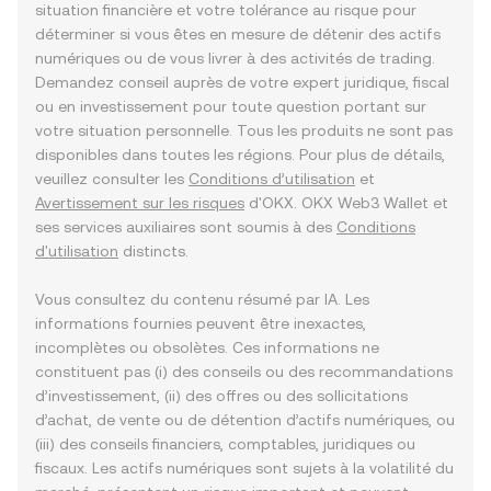
situation financière et votre tolérance au risque pour
déterminer si vous êtes en mesure de détenir des actifs
numériques ou de vous livrer à des activités de trading.
Demandez conseil auprès de votre expert juridique, fiscal
ou en investissement pour toute question portant sur
votre situation personnelle. Tous les produits ne sont pas
disponibles dans toutes les régions. Pour plus de détails,
veuillez consulter les
Conditions d’utilisation
et
Avertissement sur les risques
d'OKX. OKX Web3 Wallet et
ses services auxiliaires sont soumis à des
Conditions
d'utilisation
distincts.
Vous consultez du contenu résumé par IA. Les
informations fournies peuvent être inexactes,
incomplètes ou obsolètes. Ces informations ne
constituent pas (i) des conseils ou des recommandations
d’investissement, (ii) des offres ou des sollicitations
d’achat, de vente ou de détention d’actifs numériques, ou
(iii) des conseils financiers, comptables, juridiques ou
fiscaux. Les actifs numériques sont sujets à la volatilité du