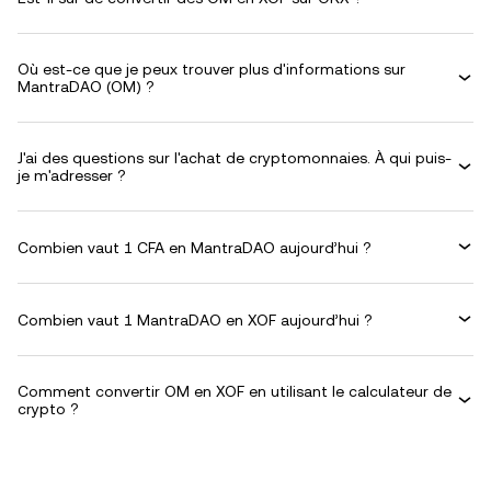
Où est-ce que je peux trouver plus d'informations sur
MantraDAO (OM) ?
J'ai des questions sur l'achat de cryptomonnaies. À qui puis-
je m'adresser ?
Combien vaut 1 CFA en MantraDAO aujourd’hui ?
Combien vaut 1 MantraDAO en XOF aujourd’hui ?
Comment convertir OM en XOF en utilisant le calculateur de
crypto ?