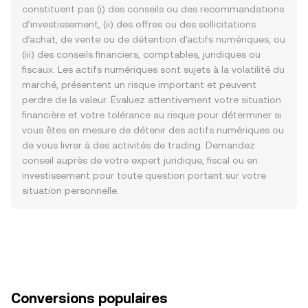
constituent pas (i) des conseils ou des recommandations
d’investissement, (ii) des offres ou des sollicitations
d’achat, de vente ou de détention d’actifs numériques, ou
(iii) des conseils financiers, comptables, juridiques ou
fiscaux. Les actifs numériques sont sujets à la volatilité du
marché, présentent un risque important et peuvent
perdre de la valeur. Évaluez attentivement votre situation
financière et votre tolérance au risque pour déterminer si
vous êtes en mesure de détenir des actifs numériques ou
de vous livrer à des activités de trading. Demandez
conseil auprès de votre expert juridique, fiscal ou en
investissement pour toute question portant sur votre
situation personnelle.
Conversions populaires