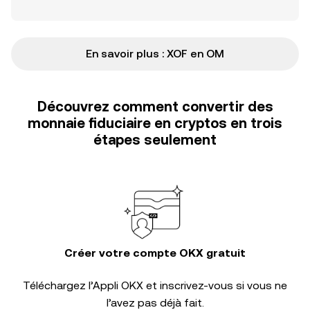
En savoir plus : XOF en OM
Découvrez comment convertir des
monnaie fiduciaire en cryptos en trois
étapes seulement
Créer votre compte OKX gratuit
Téléchargez l’Appli OKX et inscrivez-vous si vous ne
l’avez pas déjà fait.