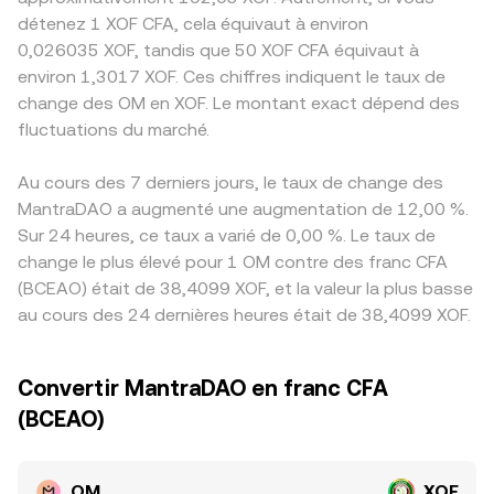
détenez 1 XOF CFA, cela équivaut à environ
0,026035 XOF, tandis que 50 XOF CFA équivaut à
environ 1,3017 XOF. Ces chiffres indiquent le taux de
change des OM en XOF. Le montant exact dépend des
fluctuations du marché.
Au cours des 7 derniers jours, le taux de change des
MantraDAO a augmenté une augmentation de 12,00 %.
Sur 24 heures, ce taux a varié de 0,00 %. Le taux de
change le plus élevé pour 1 OM contre des franc CFA
(BCEAO) était de 38,4099 XOF, et la valeur la plus basse
au cours des 24 dernières heures était de 38,4099 XOF.
Convertir MantraDAO en franc CFA
(BCEAO)
OM
XOF