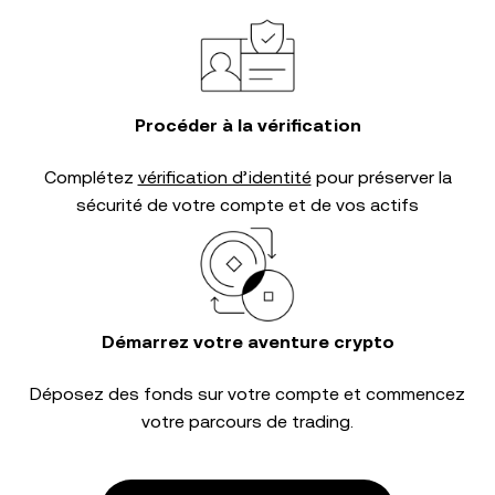
Procéder à la vérification
Complétez
vérification d’identité
pour préserver la
sécurité de votre compte et de vos actifs
Démarrez votre aventure crypto
Déposez des fonds sur votre compte et commencez
votre parcours de trading.