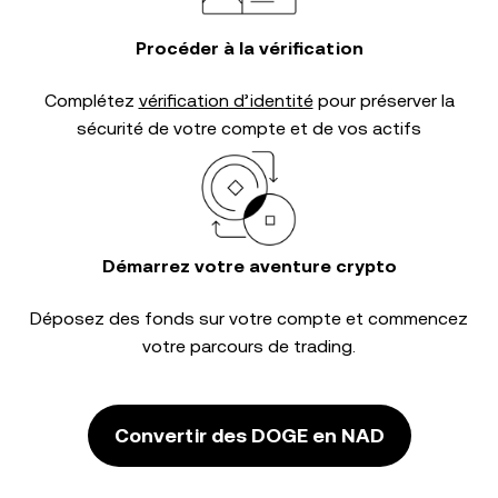
Procéder à la vérification
Complétez
vérification d’identité
pour préserver la
sécurité de votre compte et de vos actifs
Démarrez votre aventure crypto
Déposez des fonds sur votre compte et commencez
votre parcours de trading.
Convertir des DOGE en NAD