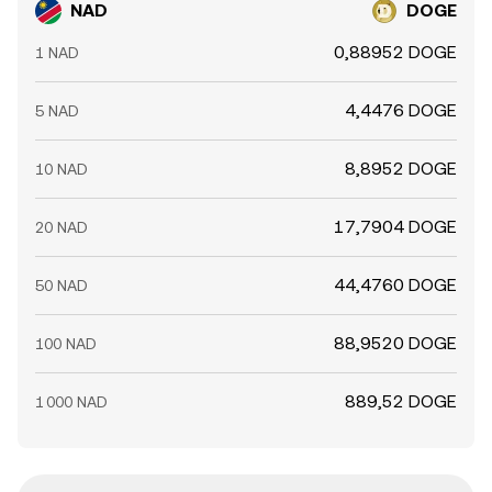
NAD
DOGE
0,88952 DOGE
1 NAD
4,4476 DOGE
5 NAD
8,8952 DOGE
10 NAD
17,7904 DOGE
20 NAD
44,4760 DOGE
50 NAD
88,9520 DOGE
100 NAD
889,52 DOGE
1 000 NAD