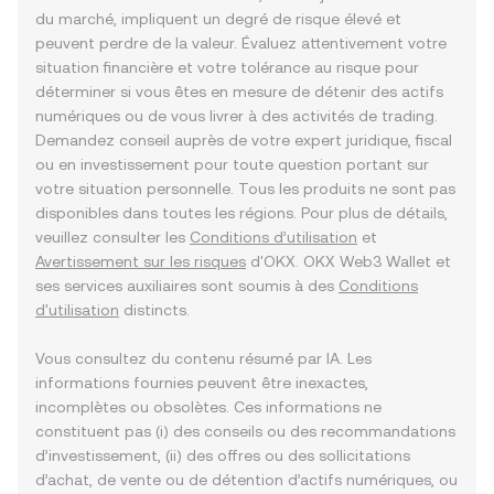
du marché, impliquent un degré de risque élevé et
peuvent perdre de la valeur. Évaluez attentivement votre
situation financière et votre tolérance au risque pour
déterminer si vous êtes en mesure de détenir des actifs
numériques ou de vous livrer à des activités de trading.
Demandez conseil auprès de votre expert juridique, fiscal
ou en investissement pour toute question portant sur
votre situation personnelle. Tous les produits ne sont pas
disponibles dans toutes les régions. Pour plus de détails,
veuillez consulter les
Conditions d’utilisation
et
Avertissement sur les risques
d'OKX. OKX Web3 Wallet et
ses services auxiliaires sont soumis à des
Conditions
d'utilisation
distincts.
Vous consultez du contenu résumé par IA. Les
informations fournies peuvent être inexactes,
incomplètes ou obsolètes. Ces informations ne
constituent pas (i) des conseils ou des recommandations
d’investissement, (ii) des offres ou des sollicitations
d’achat, de vente ou de détention d’actifs numériques, ou