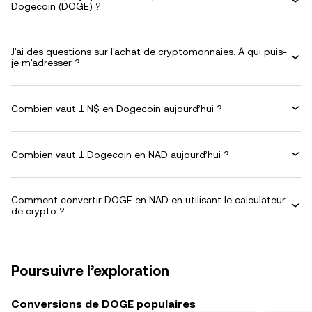
Dogecoin (DOGE) ?
J'ai des questions sur l'achat de cryptomonnaies. À qui puis-
je m'adresser ?
Combien vaut 1 N$ en Dogecoin aujourd’hui ?
Combien vaut 1 Dogecoin en NAD aujourd’hui ?
Comment convertir DOGE en NAD en utilisant le calculateur
de crypto ?
Poursuivre l’exploration
Conversions de DOGE populaires