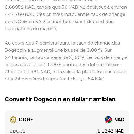
0,88952 NAD, tandis que 50 NAD N$ équivaut à environ
44,4760 NAD. Ces chiffres indiquent le taux de change
des DOGE en NAD. Le montant exact dépend des
fluctuations du marché.
Au cours des 7 derniers jours, le taux de change des
Dogecoin a augmenté une baisse de 3,00 %. Sur
24 heures, ce taux a varié de 2,00 %. Le taux de change
le plus élevé pour 1 DOGE contre des dollar namibien
était de 1,1531 NAD, et la valeur la plus basse au cours
des 24 dernières heures était de 1,1154 NAD.
Convertir Dogecoin en dollar namibien
DOGE
NAD
1,1242 NAD
1 DOGE