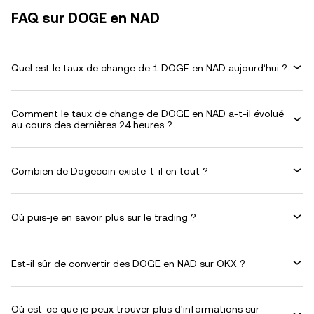
FAQ sur DOGE en NAD
Quel est le taux de change de 1 DOGE en NAD aujourd’hui ?
Comment le taux de change de DOGE en NAD a-t-il évolué
au cours des dernières 24 heures ?
Combien de Dogecoin existe-t-il en tout ?
Où puis-je en savoir plus sur le trading ?
Est-il sûr de convertir des DOGE en NAD sur OKX ?
Où est-ce que je peux trouver plus d'informations sur