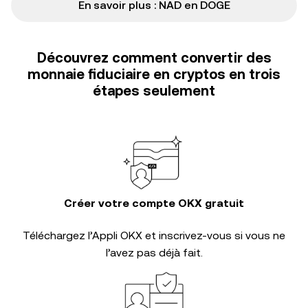
En savoir plus : NAD en DOGE
Découvrez comment convertir des
monnaie fiduciaire en cryptos en trois
étapes seulement
Créer votre compte OKX gratuit
Téléchargez l’Appli OKX et inscrivez-vous si vous ne
l’avez pas déjà fait.