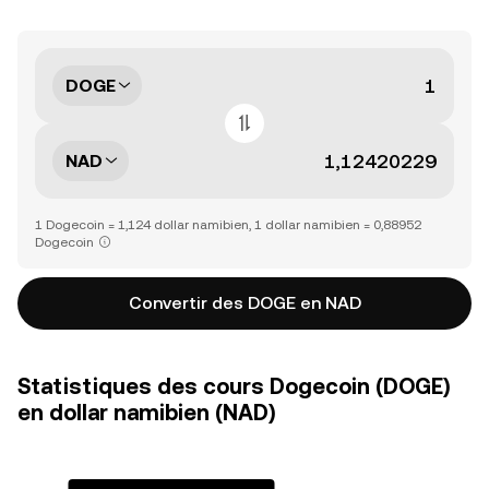
DOGE
NAD
1 Dogecoin = 1,124 dollar namibien, 1 dollar namibien = 0,88952
Dogecoin
Convertir des DOGE en NAD
Statistiques des cours Dogecoin (DOGE)
en dollar namibien (NAD)