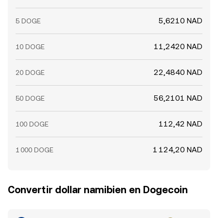
5,6210 NAD
5 DOGE
11,2420 NAD
10 DOGE
22,4840 NAD
20 DOGE
56,2101 NAD
50 DOGE
112,42 NAD
100 DOGE
1 124,20 NAD
1 000 DOGE
Convertir dollar namibien en Dogecoin