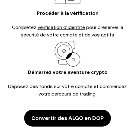
Procéder à la vérification
Complétez
vérification d’identité
pour préserver la
sécurité de votre compte et de vos actifs
Démarrez votre aventure crypto
Déposez des fonds sur votre compte et commencez
votre parcours de trading.
Convertir des ALGO en DOP