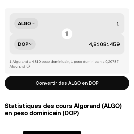
ALGO
DOP
1 Algorand = 4,810 peso dominicain, 1 peso dominicain = 0,20787
Algorand
Convertir des ALGO en DOP
Statistiques des cours Algorand (ALGO)
en peso dominicain (DOP)