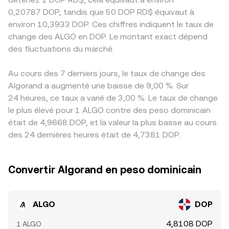
0,20787 DOP, tandis que 50 DOP RD$ équivaut à
environ 10,3933 DOP. Ces chiffres indiquent le taux de
change des ALGO en DOP. Le montant exact dépend
des fluctuations du marché.
Au cours des 7 derniers jours, le taux de change des
Algorand a augmenté une baisse de 9,00 %. Sur
24 heures, ce taux a varié de 3,00 %. Le taux de change
le plus élevé pour 1 ALGO contre des peso dominicain
était de 4,9668 DOP, et la valeur la plus basse au cours
des 24 dernières heures était de 4,7381 DOP.
Convertir Algorand en peso dominicain
ALGO
DOP
4,8108 DOP
1 ALGO