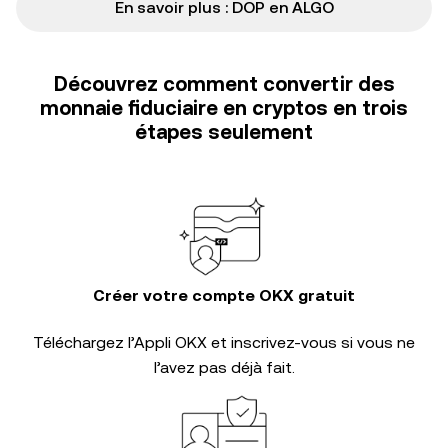
En savoir plus : DOP en ALGO
Découvrez comment convertir des
monnaie fiduciaire en cryptos en trois
étapes seulement
Créer votre compte OKX gratuit
Téléchargez l’Appli OKX et inscrivez-vous si vous ne
l’avez pas déjà fait.