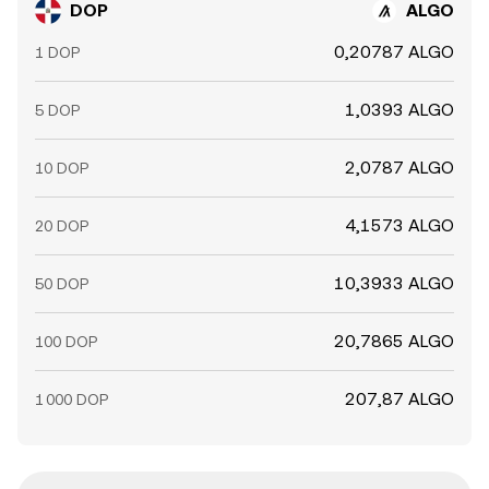
DOP
ALGO
0,20787 ALGO
1 DOP
1,0393 ALGO
5 DOP
2,0787 ALGO
10 DOP
4,1573 ALGO
20 DOP
10,3933 ALGO
50 DOP
20,7865 ALGO
100 DOP
207,87 ALGO
1 000 DOP