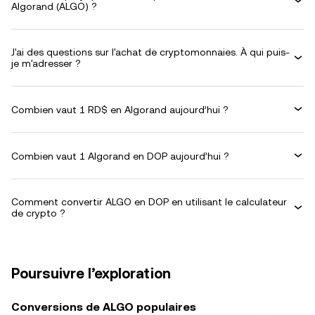
Algorand (ALGO) ?
J'ai des questions sur l'achat de cryptomonnaies. À qui puis-
je m'adresser ?
Combien vaut 1 RD$ en Algorand aujourd’hui ?
Combien vaut 1 Algorand en DOP aujourd’hui ?
Comment convertir ALGO en DOP en utilisant le calculateur
de crypto ?
Poursuivre l’exploration
Conversions de ALGO populaires