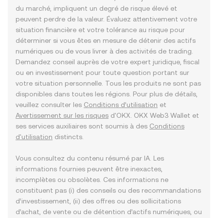
du marché, impliquent un degré de risque élevé et
peuvent perdre de la valeur. Évaluez attentivement votre
situation financière et votre tolérance au risque pour
déterminer si vous êtes en mesure de détenir des actifs
numériques ou de vous livrer à des activités de trading.
Demandez conseil auprès de votre expert juridique, fiscal
ou en investissement pour toute question portant sur
votre situation personnelle. Tous les produits ne sont pas
disponibles dans toutes les régions. Pour plus de détails,
veuillez consulter les
Conditions d’utilisation
et
Avertissement sur les risques
d'OKX. OKX Web3 Wallet et
ses services auxiliaires sont soumis à des
Conditions
d'utilisation
distincts.
Vous consultez du contenu résumé par IA. Les
informations fournies peuvent être inexactes,
incomplètes ou obsolètes. Ces informations ne
constituent pas (i) des conseils ou des recommandations
d’investissement, (ii) des offres ou des sollicitations
d’achat, de vente ou de détention d’actifs numériques, ou