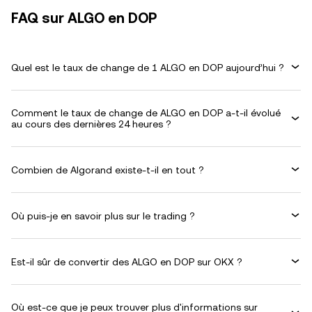
FAQ sur ALGO en DOP
Quel est le taux de change de 1 ALGO en DOP aujourd’hui ?
Comment le taux de change de ALGO en DOP a-t-il évolué
au cours des dernières 24 heures ?
Combien de Algorand existe-t-il en tout ?
Où puis-je en savoir plus sur le trading ?
Est-il sûr de convertir des ALGO en DOP sur OKX ?
Où est-ce que je peux trouver plus d'informations sur