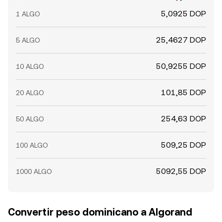
5,0925 DOP
1 ALGO
25,4627 DOP
5 ALGO
50,9255 DOP
10 ALGO
101,85 DOP
20 ALGO
254,63 DOP
50 ALGO
509,25 DOP
100 ALGO
5092,55 DOP
1000 ALGO
Convertir peso dominicano a Algorand