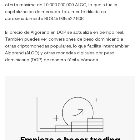
oferta máxima de
10.000.000.000 ALGO
, lo que sitúa la
capitalización de mercado totalmente diluida en
aproximadamente
RD$45.935.522.808
.
El precio de
Algorand
en
DOP
se actualiza en tiempo real.
También puedes ver conversiones de
peso dominicano
a
otras criptomonedas populares, lo que facilita intercambiar
Algorand
(
ALGO
) y otras monedas digitales por
peso
dominicano
(
DOP
) de manera fácil y cómoda.