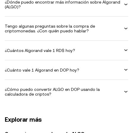
¿Dónde puedo encontrar más información sobre Algorand
(ALGO)?
Tengo algunas preguntas sobre la compra de
criptomonedas. ¿Con quién puedo hablar?
¿Cuántos Algorand vale 1 RD$ hoy?
¿Cuánto vale 1 Algorand en DOP hoy?
¿Cómo puedo convertir ALGO en DOP usando la
calculadora de criptos?
Explorar más