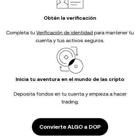
Obtén la verificación
Completa tu
Verificación de identidad
para mantener tu
cuenta y tus activos seguros.
Inicia tu aventura en el mundo de las cripto
Deposita fondos en tu cuenta y empieza a hacer
trading.
Convierte ALGO a DOP