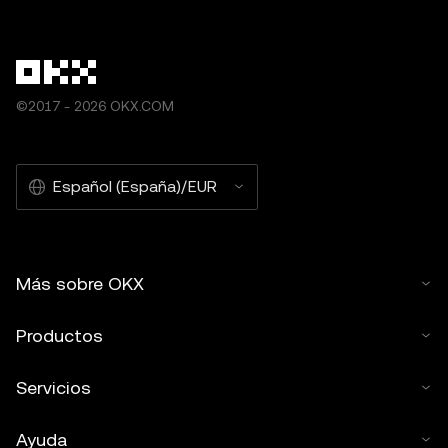
©2017 - 2026 OKX.COM
Español (España)/EUR
Más sobre OKX
Productos
Servicios
Ayuda