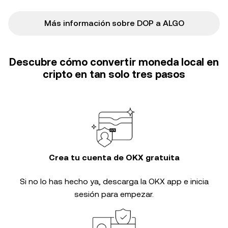
Más información sobre DOP a ALGO
Descubre cómo convertir moneda local en
cripto en tan solo tres pasos
Crea tu cuenta de OKX gratuita
Si no lo has hecho ya, descarga la OKX app e inicia
sesión para empezar.