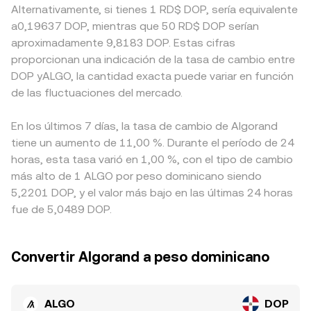
Alternativamente, si tienes 1 RD$ DOP, sería equivalente
a0,19637 DOP, mientras que 50 RD$ DOP serían
aproximadamente 9,8183 DOP. Estas cifras
proporcionan una indicación de la tasa de cambio entre
DOP yALGO, la cantidad exacta puede variar en función
de las fluctuaciones del mercado.
En los últimos 7 días, la tasa de cambio de Algorand
tiene un aumento de 11,00 %. Durante el período de 24
horas, esta tasa varió en 1,00 %, con el tipo de cambio
más alto de 1 ALGO por peso dominicano siendo
5,2201 DOP, y el valor más bajo en las últimas 24 horas
fue de 5,0489 DOP.
Convertir Algorand a peso dominicano
ALGO
DOP