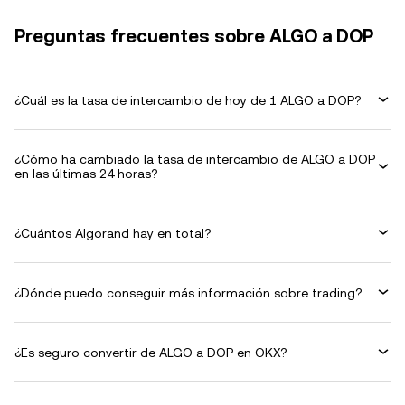
Preguntas frecuentes sobre ALGO a DOP
¿Cuál es la tasa de intercambio de hoy de 1 ALGO a DOP?
¿Cómo ha cambiado la tasa de intercambio de ALGO a DOP
en las últimas 24 horas?
¿Cuántos Algorand hay en total?
¿Dónde puedo conseguir más información sobre trading?
¿Es seguro convertir de ALGO a DOP en OKX?