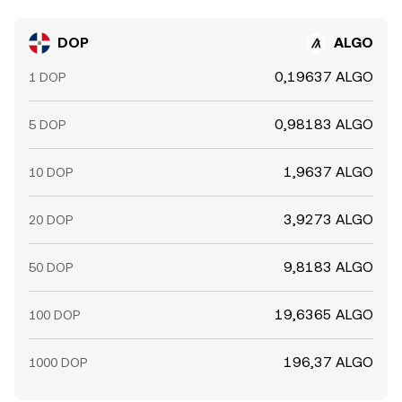
DOP
ALGO
0,19637 ALGO
1 DOP
0,98183 ALGO
5 DOP
1,9637 ALGO
10 DOP
3,9273 ALGO
20 DOP
9,8183 ALGO
50 DOP
19,6365 ALGO
100 DOP
196,37 ALGO
1000 DOP