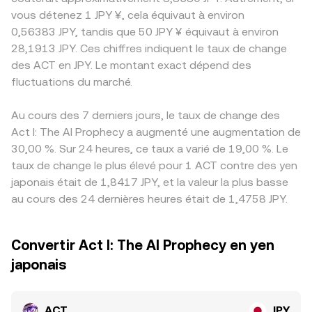
vous détenez 1 JPY ¥, cela équivaut à environ
0,56383 JPY, tandis que 50 JPY ¥ équivaut à environ
28,1913 JPY. Ces chiffres indiquent le taux de change
des ACT en JPY. Le montant exact dépend des
fluctuations du marché.
Au cours des 7 derniers jours, le taux de change des
Act I: The AI Prophecy a augmenté une augmentation de
30,00 %. Sur 24 heures, ce taux a varié de 19,00 %. Le
taux de change le plus élevé pour 1 ACT contre des yen
japonais était de 1,8417 JPY, et la valeur la plus basse
au cours des 24 dernières heures était de 1,4758 JPY.
Convertir Act I: The AI Prophecy en yen
japonais
ACT
JPY