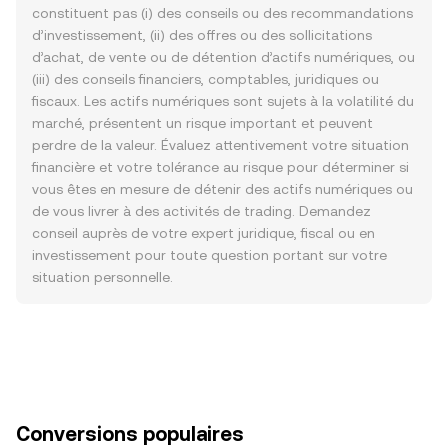
constituent pas (i) des conseils ou des recommandations
d’investissement, (ii) des offres ou des sollicitations
d’achat, de vente ou de détention d’actifs numériques, ou
(iii) des conseils financiers, comptables, juridiques ou
fiscaux. Les actifs numériques sont sujets à la volatilité du
marché, présentent un risque important et peuvent
perdre de la valeur. Évaluez attentivement votre situation
financière et votre tolérance au risque pour déterminer si
vous êtes en mesure de détenir des actifs numériques ou
de vous livrer à des activités de trading. Demandez
conseil auprès de votre expert juridique, fiscal ou en
investissement pour toute question portant sur votre
situation personnelle.
Conversions populaires