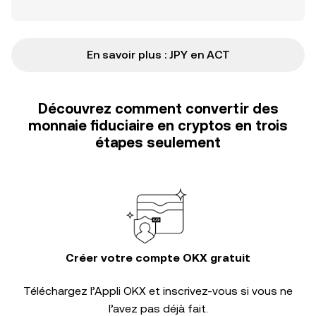
En savoir plus : JPY en ACT
Découvrez comment convertir des
monnaie fiduciaire en cryptos en trois
étapes seulement
Créer votre compte OKX gratuit
Téléchargez l’Appli OKX et inscrivez-vous si vous ne
l’avez pas déjà fait.