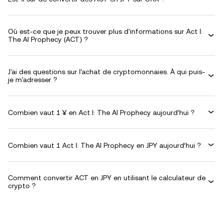
Où est-ce que je peux trouver plus d'informations sur Act I:
The AI Prophecy (ACT) ?
J'ai des questions sur l'achat de cryptomonnaies. À qui puis-
je m'adresser ?
Combien vaut 1 ¥ en Act I: The AI Prophecy aujourd’hui ?
Combien vaut 1 Act I: The AI Prophecy en JPY aujourd’hui ?
Comment convertir ACT en JPY en utilisant le calculateur de
crypto ?