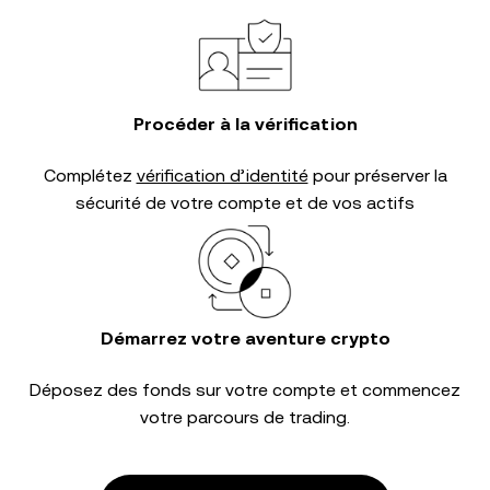
Procéder à la vérification
Complétez
vérification d’identité
pour préserver la
sécurité de votre compte et de vos actifs
Démarrez votre aventure crypto
Déposez des fonds sur votre compte et commencez
votre parcours de trading.