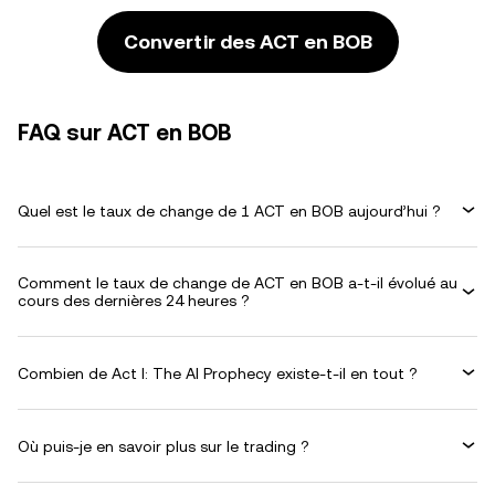
Convertir des ACT en BOB
FAQ sur ACT en BOB
Quel est le taux de change de 1 ACT en BOB aujourd’hui ?
Comment le taux de change de ACT en BOB a-t-il évolué au
cours des dernières 24 heures ?
Combien de Act I: The AI Prophecy existe-t-il en tout ?
Où puis-je en savoir plus sur le trading ?