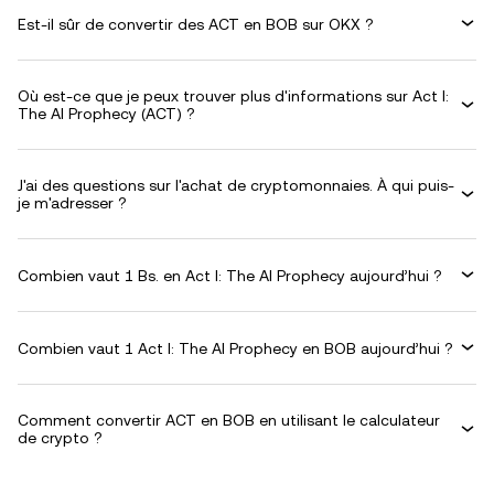
Est-il sûr de convertir des ACT en BOB sur OKX ?
Où est-ce que je peux trouver plus d'informations sur Act I:
The AI Prophecy (ACT) ?
J'ai des questions sur l'achat de cryptomonnaies. À qui puis-
je m'adresser ?
Combien vaut 1 Bs. en Act I: The AI Prophecy aujourd’hui ?
Combien vaut 1 Act I: The AI Prophecy en BOB aujourd’hui ?
Comment convertir ACT en BOB en utilisant le calculateur
de crypto ?