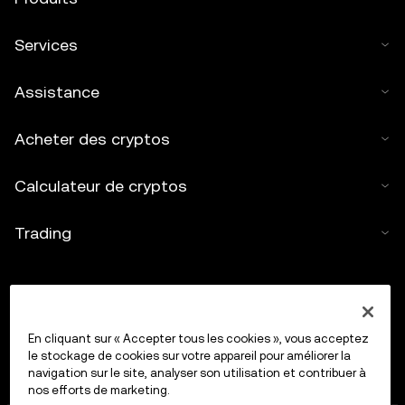
Services
Assistance
Acheter des cryptos
Calculateur de cryptos
Trading
En cliquant sur « Accepter tous les cookies », vous acceptez
le stockage de cookies sur votre appareil pour améliorer la
navigation sur le site, analyser son utilisation et contribuer à
nos efforts de marketing.