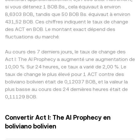
si vous détenez 1 BOB Bs., cela équivaut à environ
8,6303 BOB, tandis que 50 BOB Bs. équivaut à environ
431,52 BOB. Ces chiffres indiquent le taux de change
des ACT en BOB. Le montant exact dépend des
fluctuations du marché.
Au cours des 7 derniers jours, le taux de change des
Act I: The AI Prophecy a augmenté une augmentation de
10,00 %. Sur 24 heures, ce taux a varié de 2,00 %. Le
taux de change le plus élevé pour 1 ACT contre des
boliviano bolivien était de 0,12037 BOB, et la valeur la
plus basse au cours des 24 dernières heures était de
0,11129 BOB.
Convertir Act I: The AI Prophecy en
boliviano bolivien