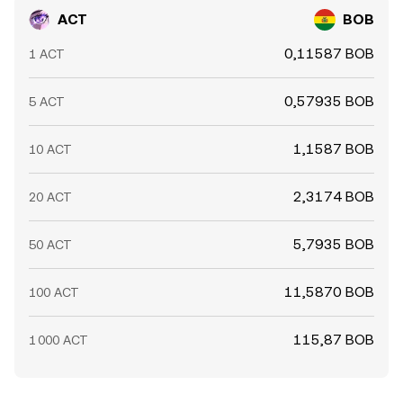
ACT
BOB
0,11587 BOB
1 ACT
0,57935 BOB
5 ACT
1,1587 BOB
10 ACT
2,3174 BOB
20 ACT
5,7935 BOB
50 ACT
11,5870 BOB
100 ACT
115,87 BOB
1 000 ACT