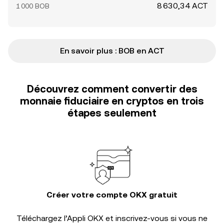
8 630,34 ACT
1 000 BOB
En savoir plus : BOB en ACT
Découvrez comment convertir des
monnaie fiduciaire en cryptos en trois
étapes seulement
Créer votre compte OKX gratuit
Téléchargez l’Appli OKX et inscrivez-vous si vous ne