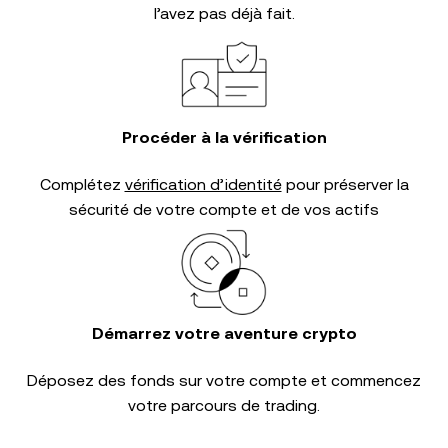
l’avez pas déjà fait.
Procéder à la vérification
Complétez
vérification d’identité
pour préserver la
sécurité de votre compte et de vos actifs
Démarrez votre aventure crypto
Déposez des fonds sur votre compte et commencez
votre parcours de trading.