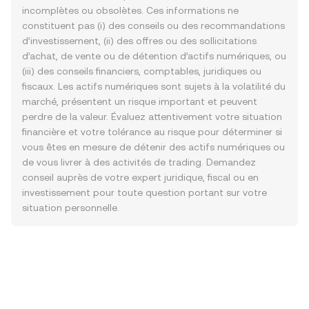
incomplètes ou obsolètes. Ces informations ne
constituent pas (i) des conseils ou des recommandations
d’investissement, (ii) des offres ou des sollicitations
d’achat, de vente ou de détention d’actifs numériques, ou
(iii) des conseils financiers, comptables, juridiques ou
fiscaux. Les actifs numériques sont sujets à la volatilité du
marché, présentent un risque important et peuvent
perdre de la valeur. Évaluez attentivement votre situation
financière et votre tolérance au risque pour déterminer si
vous êtes en mesure de détenir des actifs numériques ou
de vous livrer à des activités de trading. Demandez
conseil auprès de votre expert juridique, fiscal ou en
investissement pour toute question portant sur votre
situation personnelle.