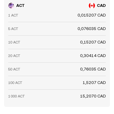
ACT
CAD
0,015207 CAD
1 ACT
0,076035 CAD
5 ACT
0,15207 CAD
10 ACT
0,30414 CAD
20 ACT
0,76035 CAD
50 ACT
1,5207 CAD
100 ACT
15,2070 CAD
1 000 ACT