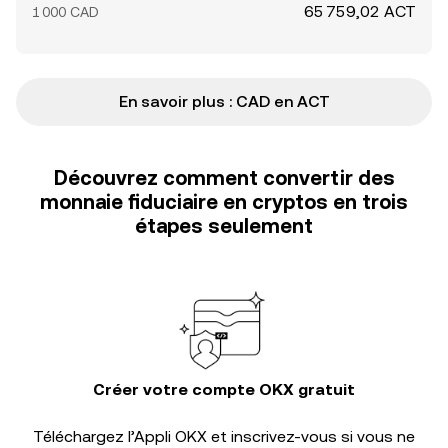
65 759,02 ACT
1 000 CAD
En savoir plus : CAD en ACT
Découvrez comment convertir des
monnaie fiduciaire en cryptos en trois
étapes seulement
Créer votre compte OKX gratuit
Téléchargez l’Appli OKX et inscrivez-vous si vous ne