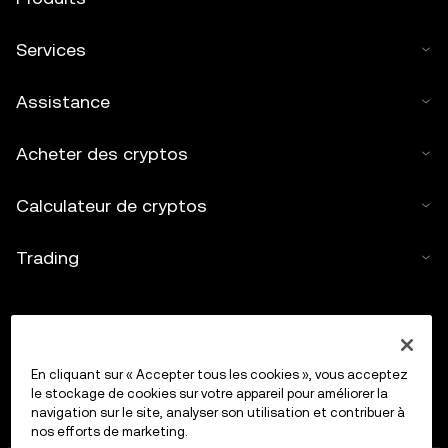
Services
Assistance
Acheter des cryptos
Calculateur de cryptos
Trading
En cliquant sur « Accepter tous les cookies », vous acceptez
le stockage de cookies sur votre appareil pour améliorer la
navigation sur le site, analyser son utilisation et contribuer à
nos efforts de marketing.