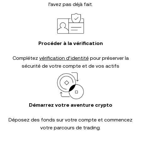
l’avez pas déjà fait.
Procéder à la vérification
Complétez
vérification d’identité
pour préserver la
sécurité de votre compte et de vos actifs
Démarrez votre aventure crypto
Déposez des fonds sur votre compte et commencez
votre parcours de trading.