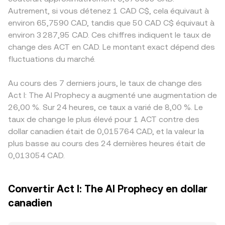
Autrement, si vous détenez 1 CAD C$, cela équivaut à
environ 65,7590 CAD, tandis que 50 CAD C$ équivaut à
environ 3 287,95 CAD. Ces chiffres indiquent le taux de
change des ACT en CAD. Le montant exact dépend des
fluctuations du marché.
Au cours des 7 derniers jours, le taux de change des
Act I: The AI Prophecy a augmenté une augmentation de
26,00 %. Sur 24 heures, ce taux a varié de 8,00 %. Le
taux de change le plus élevé pour 1 ACT contre des
dollar canadien était de 0,015764 CAD, et la valeur la
plus basse au cours des 24 dernières heures était de
0,013054 CAD.
Convertir Act I: The AI Prophecy en dollar
canadien