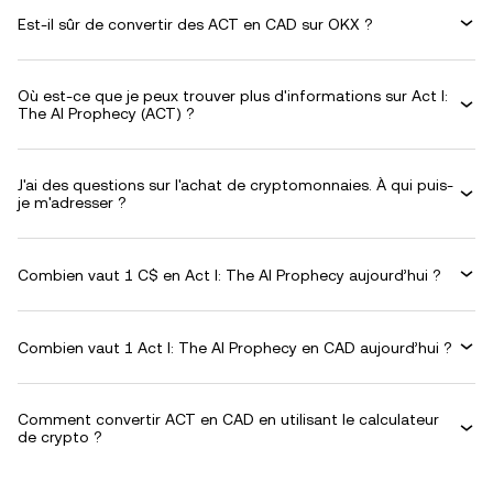
Est-il sûr de convertir des ACT en CAD sur OKX ?
Où est-ce que je peux trouver plus d'informations sur Act I:
The AI Prophecy (ACT) ?
J'ai des questions sur l'achat de cryptomonnaies. À qui puis-
je m'adresser ?
Combien vaut 1 C$ en Act I: The AI Prophecy aujourd’hui ?
Combien vaut 1 Act I: The AI Prophecy en CAD aujourd’hui ?
Comment convertir ACT en CAD en utilisant le calculateur
de crypto ?