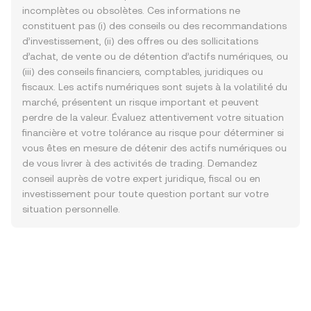
incomplètes ou obsolètes. Ces informations ne
constituent pas (i) des conseils ou des recommandations
d’investissement, (ii) des offres ou des sollicitations
d’achat, de vente ou de détention d’actifs numériques, ou
(iii) des conseils financiers, comptables, juridiques ou
fiscaux. Les actifs numériques sont sujets à la volatilité du
marché, présentent un risque important et peuvent
perdre de la valeur. Évaluez attentivement votre situation
financière et votre tolérance au risque pour déterminer si
vous êtes en mesure de détenir des actifs numériques ou
de vous livrer à des activités de trading. Demandez
conseil auprès de votre expert juridique, fiscal ou en
investissement pour toute question portant sur votre
situation personnelle.