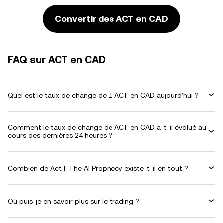
Convertir des ACT en CAD
FAQ sur ACT en CAD
Quel est le taux de change de 1 ACT en CAD aujourd’hui ?
Comment le taux de change de ACT en CAD a-t-il évolué au
cours des dernières 24 heures ?
Combien de Act I: The AI Prophecy existe-t-il en tout ?
Où puis-je en savoir plus sur le trading ?