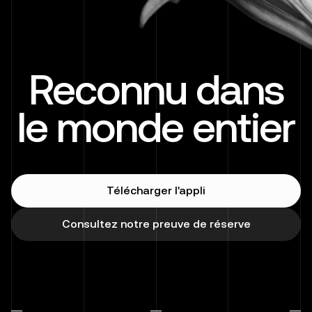
Reconnu dans
le monde entier
Télécharger l'appli
Consultez notre preuve de réserve