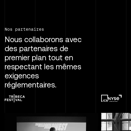
Nos partenaires
Nous collaborons avec
des partenaires de
premier plan tout en
respectant les mêmes
exigences
réglementaires.