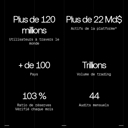
Plus de 120
Plus de 22 Md$
millions
Actifs de la platforme*
Utilisateurs à travers le
monde
+ de 100
Trillions
Pays
Volume de trading
103 %
44
Ratio de réserves
Audits mensuels
Vérifié chaque mois