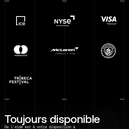
Toujours disponible
De l'aide est à votre disposition à