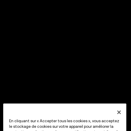
En cliquant sur « Accepter tous les cookies », vous acceptez
le stockage de cookies sur votre appareil pour améliorer la