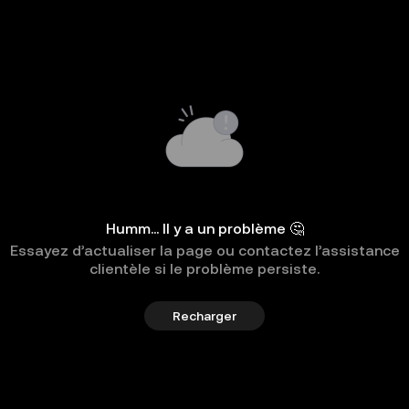
Humm... Il y a un problème 🤔
Essayez d’actualiser la page ou contactez l’assistance
clientèle si le problème persiste.
Recharger