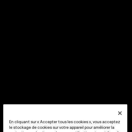
En cliquant sur « Accepter tous les cookies », vous acceptez
le stockage de cookies sur votre appareil pour améliorer la