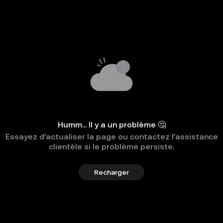
Humm... Il y a un problème 🤔
Essayez d’actualiser la page ou contactez l’assistance
clientèle si le problème persiste.
Recharger