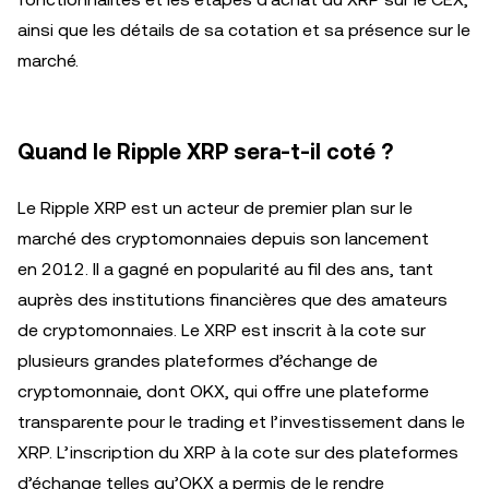
ainsi que les détails de sa cotation et sa présence sur le
marché.
Quand le Ripple XRP sera-t-il coté ?
Le Ripple XRP est un acteur de premier plan sur le
marché des cryptomonnaies depuis son lancement
en 2012. Il a gagné en popularité au fil des ans, tant
auprès des institutions financières que des amateurs
de cryptomonnaies. Le XRP est inscrit à la cote sur
plusieurs grandes plateformes d’échange de
cryptomonnaie, dont OKX, qui offre une plateforme
transparente pour le trading et l’investissement dans le
XRP. L’inscription du XRP à la cote sur des plateformes
d’échange telles qu’OKX a permis de le rendre