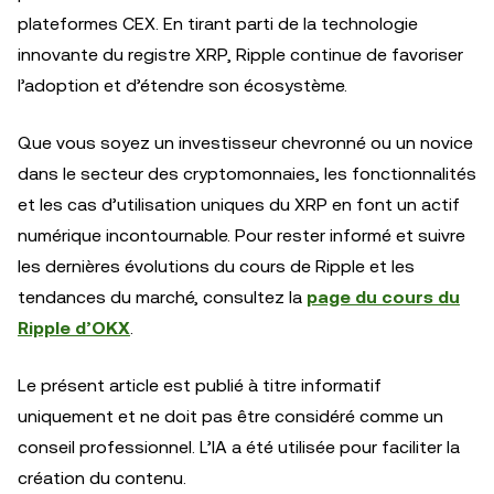
plateformes CEX. En tirant parti de la technologie
innovante du registre XRP, Ripple continue de favoriser
l’adoption et d’étendre son écosystème.
Que vous soyez un investisseur chevronné ou un novice
dans le secteur des cryptomonnaies, les fonctionnalités
et les cas d’utilisation uniques du XRP en font un actif
numérique incontournable. Pour rester informé et suivre
les dernières évolutions du cours de Ripple et les
tendances du marché, consultez la
page du cours du
Ripple d’OKX
.
Le présent article est publié à titre informatif
uniquement et ne doit pas être considéré comme un
conseil professionnel. L’IA a été utilisée pour faciliter la
création du contenu.