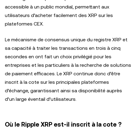
accessible à un public mondial, permettant aux
utilisateurs d’acheter facilement des XRP sur les
plateformes CEX.
Le mécanisme de consensus unique du registre XRP et
sa capacité à traiter les transactions en trois à cinq
secondes en ont fait un choix privilégié pour les
entreprises et les particuliers à la recherche de solutions
de paiement efficaces. Le XRP continue donc d’être
inscrit à la cote sur les principales plateformes
d’échange, garantissant ainsi sa disponibilité auprès
d’un large éventail d’utilisateurs.
Où le Ripple XRP est-il inscrit à la cote ?