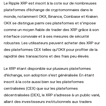
Le Ripple XRP est inscrit à la cote sur de nombreuses
plateformes d’échange de cryptomonnaies dans le
monde, notamment OKX, Binance, Coinbase et Kraken.
OKX se distingue parmi ces plateformes et s’impose
comme un moyen fiable de trader des XRP grâce à son
interface conviviale et à ses mesures de sécurité
robustes. Les utilisateurs peuvent acheter des XRP sur
des plateformes CEX telles qu’OKX pour profiter de la
rapidité des transactions et des frais peu élevés.
Le XRP étant disponible sur plusieurs plateformes
d’échange, son adoption s’est généralisée. En étant
inscrit à la cote aussi bien sur les plateformes
centralisées (CEX) que sur les plateformes
décentralisées (DEX), le XRP s’adresse à un public varié,
allant des investisseurs institutionnels aux traders