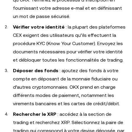
fournissant votre adresse e-mail et en définissant
un mot de passe sécurisé.
Vérifier votre identité
: la plupart des plateformes
CEX exigent des utilisateurs qu’ils effectuent la
procédure KYC (Know Your Customer). Envoyez les
documents nécessaires pour vérifier votre identité
et débloquer toutes les fonctionnalités de trading.
Déposer des fonds
: ajoutez des fonds à votre
compte en déposant de la monnaie fiduciaire ou
d’autres cryptomonnaies. OKX prend en charge
différents modes de paiement, notamment les
virements bancaires et les cartes de crédit/débit.
Rechercher le XRP
: accédez à la section de
trading et recherchez XRP. Sélectionnez la paire de
trading qui correspond à votre devise déposée, par