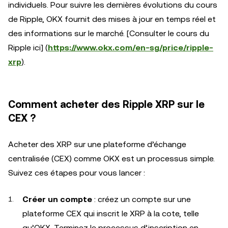
individuels. Pour suivre les dernières évolutions du cours
de Ripple, OKX fournit des mises à jour en temps réel et
des informations sur le marché. [Consulter le cours du
Ripple ici] (
https://www.okx.com/en-sg/price/ripple-
xrp
).
Comment acheter des Ripple XRP sur le
CEX ?
Acheter des XRP sur une plateforme d’échange
centralisée (CEX) comme OKX est un processus simple.
Suivez ces étapes pour vous lancer :
Créer un compte
: créez un compte sur une
plateforme CEX qui inscrit le XRP à la cote, telle
qu’OKX. Terminez le processus d’inscription en