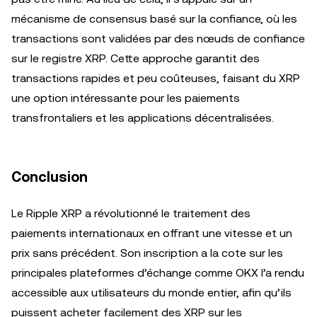
mécanisme de consensus basé sur la confiance, où les
transactions sont validées par des nœuds de confiance
sur le registre XRP. Cette approche garantit des
transactions rapides et peu coûteuses, faisant du XRP
une option intéressante pour les paiements
transfrontaliers et les applications décentralisées.
Conclusion
Le Ripple XRP a révolutionné le traitement des
paiements internationaux en offrant une vitesse et un
prix sans précédent. Son inscription a la cote sur les
principales plateformes d’échange comme OKX l’a rendu
accessible aux utilisateurs du monde entier, afin qu’ils
puissent acheter facilement des XRP sur les