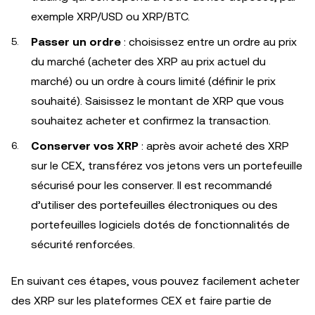
exemple XRP/USD ou XRP/BTC.
Passer un ordre
: choisissez entre un ordre au prix
du marché (acheter des XRP au prix actuel du
marché) ou un ordre à cours limité (définir le prix
souhaité). Saisissez le montant de XRP que vous
souhaitez acheter et confirmez la transaction.
Conserver vos XRP
: après avoir acheté des XRP
sur le CEX, transférez vos jetons vers un portefeuille
sécurisé pour les conserver. Il est recommandé
d’utiliser des portefeuilles électroniques ou des
portefeuilles logiciels dotés de fonctionnalités de
sécurité renforcées.
En suivant ces étapes, vous pouvez facilement acheter
des XRP sur les plateformes CEX et faire partie de