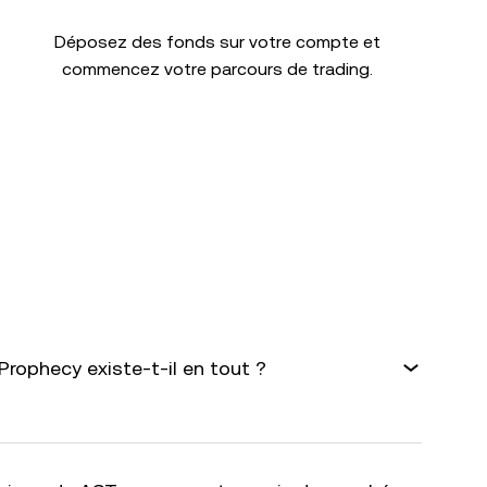
Déposez des fonds sur votre compte et
commencez votre parcours de trading.
Prophecy existe-t-il en tout ?