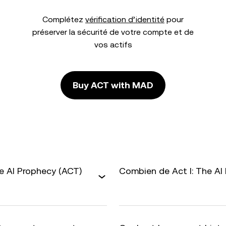
Complétez
vérification d’identité
pour
préserver la sécurité de votre compte et de
vos actifs
Buy ACT with MAD
e AI Prophecy (ACT)
Combien de Act I: The AI 