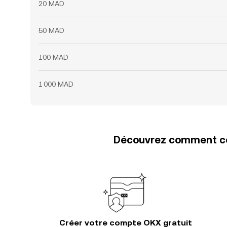
20 MAD
50 MAD
100 MAD
1 000 MAD
Découvrez comment con
Créer votre compte OKX gratuit