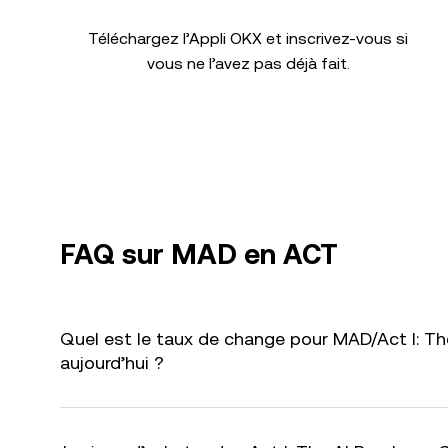
Téléchargez l’Appli OKX et inscrivez-vous si
vous ne l’avez pas déjà fait.
FAQ sur MAD en ACT
Quel est le taux de change pour MAD/Act I: Th
aujourd’hui ?