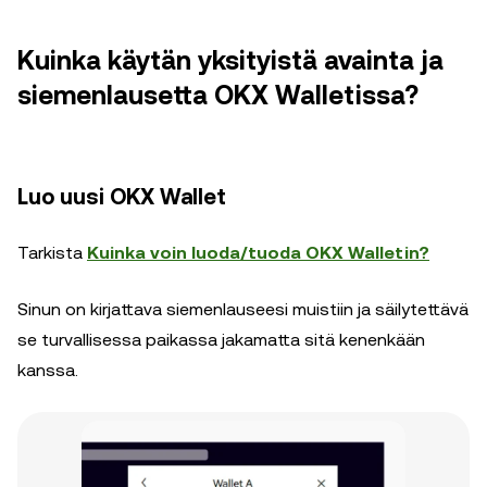
Kuinka käytän yksityistä avainta ja
siemenlausetta OKX Walletissa?
Luo uusi OKX Wallet
Tarkista
Kuinka voin luoda/tuoda OKX Walletin?
Sinun on kirjattava siemenlauseesi muistiin ja säilytettävä
se turvallisessa paikassa jakamatta sitä kenenkään
kanssa.