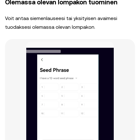
Olemassa olevan lompakon tuominen
Voit antaa siemenlauseesi tai yksityisen avaimesi
tuodaksesi olemassa olevan lompakon.