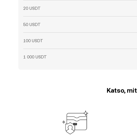
20 USDT
50 USDT
100 USDT
1 000 USDT
Katso, mit