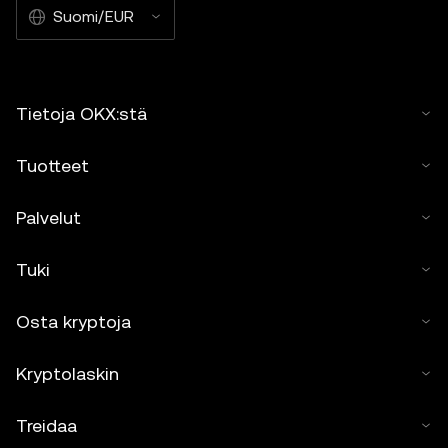
Suomi/EUR
Tietoja OKX:stä
Tuotteet
Palvelut
Tuki
Osta kryptoja
Kryptolaskin
Treidaa