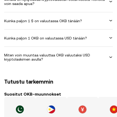
voin saada apua?
Kuinka paljon 1 $ on valuutassa OKB tänään?
Kuinka paljon 1 OKB on valuutassa USD tänään?
Miten voin muuntaa valuuttaa OKB valuutaksi USD
kryptolaskimen avulla?
Tutustu tarkemmin
Suositut OKB-muunnokset