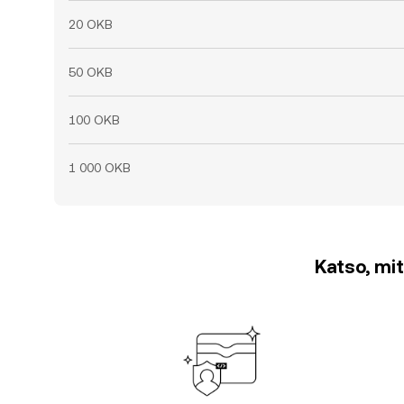
20 OKB
50 OKB
100 OKB
1 000 OKB
Katso, mit