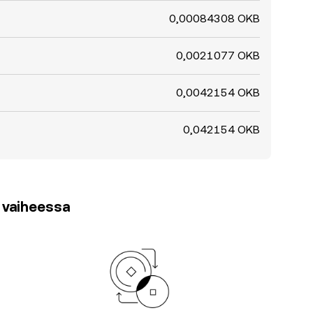
0,00084308 OKB
0,0021077 OKB
0,0042154 OKB
0,042154 OKB
3 vaiheessa