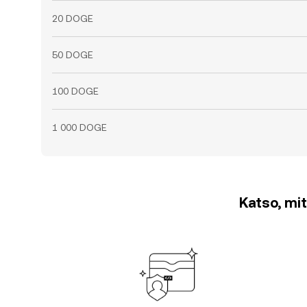
20 DOGE
50 DOGE
100 DOGE
1 000 DOGE
Katso, mit