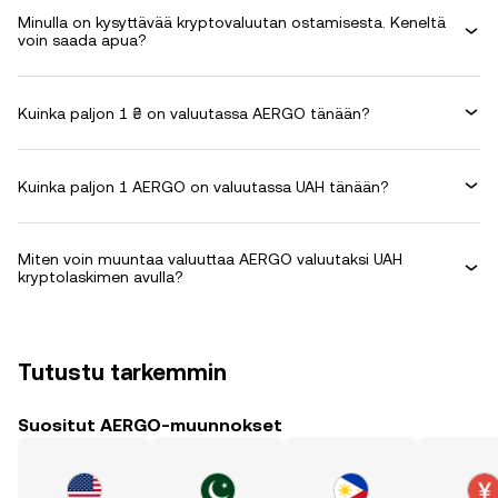
Minulla on kysyttävää kryptovaluutan ostamisesta. Keneltä
voin saada apua?
Kuinka paljon 1 ₴ on valuutassa AERGO tänään?
Kuinka paljon 1 AERGO on valuutassa UAH tänään?
Miten voin muuntaa valuuttaa AERGO valuutaksi UAH
kryptolaskimen avulla?
Tutustu tarkemmin
Suositut AERGO-muunnokset