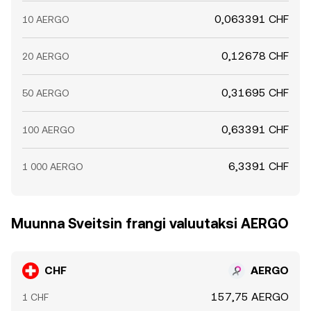
0,063391 CHF
10 AERGO
0,12678 CHF
20 AERGO
0,31695 CHF
50 AERGO
0,63391 CHF
100 AERGO
6,3391 CHF
1 000 AERGO
Muunna Sveitsin frangi valuutaksi AERGO
CHF
AERGO
157,75 AERGO
1 CHF