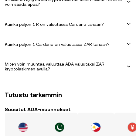
voin saada apua?
Kuinka paljon 1 R on valuutassa Cardano tänään?
Kuinka paljon 1 Cardano on valuutassa ZAR tänään?
Miten voin muuntaa valuuttaa ADA valuutaksi ZAR
kryptolaskimen avulla?
Tutustu tarkemmin
Suositut ADA-muunnokset