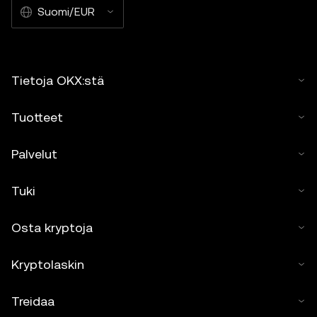
Suomi/EUR
Tietoja OKX:stä
Tuotteet
Palvelut
Tuki
Osta kryptoja
Kryptolaskin
Treidaa