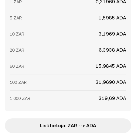
0,31969 ADA
1 ZAR
1,5985 ADA
5 ZAR
3,1969 ADA
10 ZAR
6,3938 ADA
20 ZAR
15,9845 ADA
50 ZAR
31,9690 ADA
100 ZAR
319,69 ADA
1 000 ZAR
Lisätietoja: ZAR --> ADA