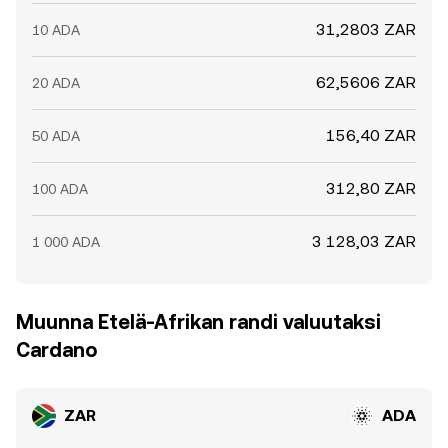
31,2803 ZAR
10 ADA
62,5606 ZAR
20 ADA
156,40 ZAR
50 ADA
312,80 ZAR
100 ADA
3 128,03 ZAR
1 000 ADA
Muunna Etelä-Afrikan randi valuutaksi
Cardano
ZAR
ADA