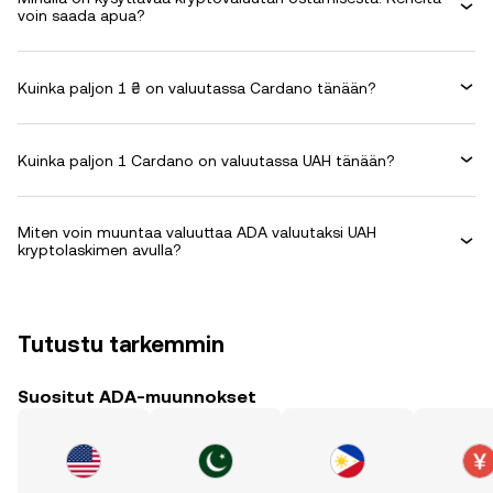
voin saada apua?
Kuinka paljon 1 ₴ on valuutassa Cardano tänään?
Kuinka paljon 1 Cardano on valuutassa UAH tänään?
Miten voin muuntaa valuuttaa ADA valuutaksi UAH
kryptolaskimen avulla?
Tutustu tarkemmin
Suositut ADA-muunnokset