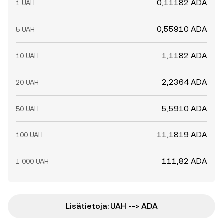
0,11182 ADA
1 UAH
0,55910 ADA
5 UAH
1,1182 ADA
10 UAH
2,2364 ADA
20 UAH
5,5910 ADA
50 UAH
11,1819 ADA
100 UAH
111,82 ADA
1 000 UAH
Lisätietoja: UAH --> ADA