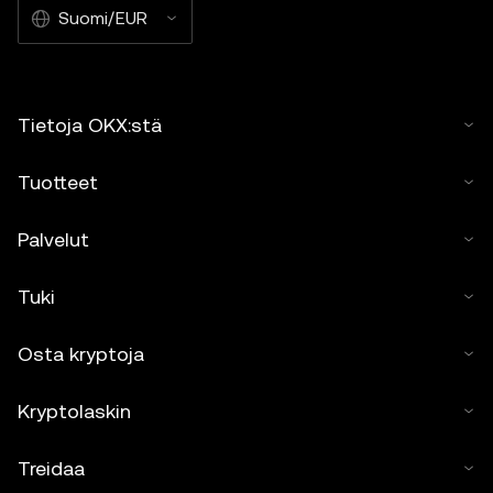
Suomi/EUR
Tietoja OKX:stä
Tuotteet
Palvelut
Tuki
Osta kryptoja
Kryptolaskin
Treidaa