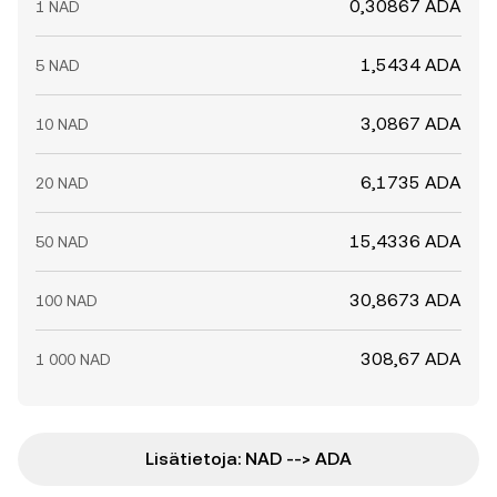
0,30867 ADA
1 NAD
1,5434 ADA
5 NAD
3,0867 ADA
10 NAD
6,1735 ADA
20 NAD
15,4336 ADA
50 NAD
30,8673 ADA
100 NAD
308,67 ADA
1 000 NAD
Lisätietoja: NAD --> ADA