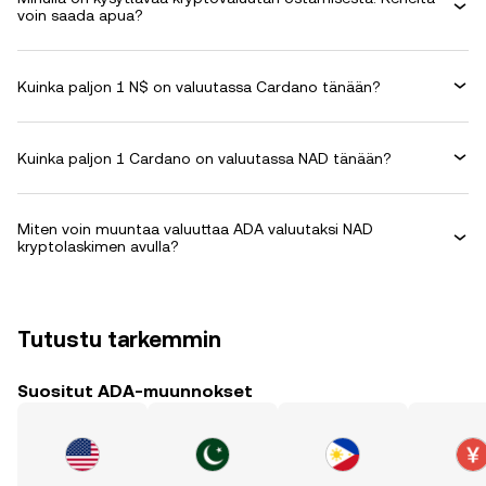
voin saada apua?
Kuinka paljon 1 N$ on valuutassa Cardano tänään?
Kuinka paljon 1 Cardano on valuutassa NAD tänään?
Miten voin muuntaa valuuttaa ADA valuutaksi NAD
kryptolaskimen avulla?
Tutustu tarkemmin
Suositut ADA-muunnokset