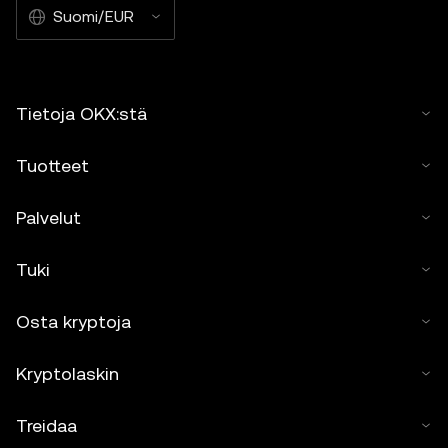
Suomi/EUR
Tietoja OKX:stä
Tuotteet
Palvelut
Tuki
Osta kryptoja
Kryptolaskin
Treidaa