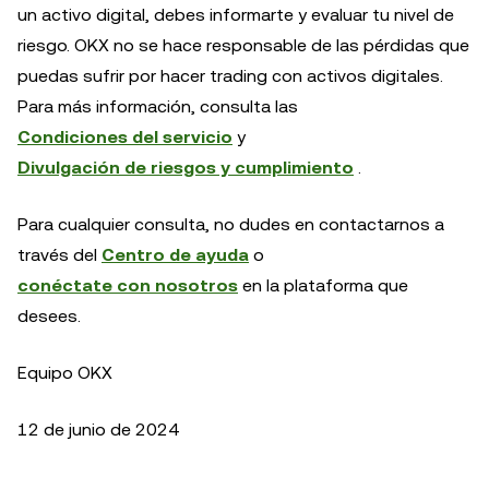
un activo digital, debes informarte y evaluar tu nivel de
riesgo. OKX no se hace responsable de las pérdidas que
puedas sufrir por hacer trading con activos digitales.
Para más información, consulta las
Condiciones del servicio
y
Divulgación de riesgos y cumplimiento
.
Para cualquier consulta, no dudes en contactarnos a
través del
Centro de ayuda
o
conéctate con nosotros
en la plataforma que
desees.
Equipo OKX
12 de junio de 2024