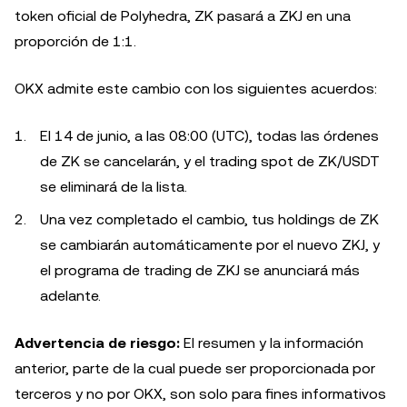
token oficial de Polyhedra, ZK pasará a ZKJ en una
proporción de 1:1.
OKX admite este cambio con los siguientes acuerdos:
El 14 de junio, a las 08:00 (UTC), todas las órdenes
de ZK se cancelarán, y el trading spot de ZK/USDT
se eliminará de la lista.
Una vez completado el cambio, tus holdings de ZK
se cambiarán automáticamente por el nuevo ZKJ, y
el programa de trading de ZKJ se anunciará más
adelante.
Advertencia de riesgo:
El resumen y la información
anterior, parte de la cual puede ser proporcionada por
terceros y no por OKX, son solo para fines informativos