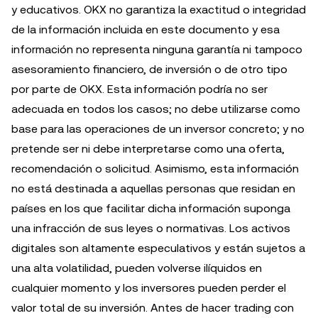
y educativos. OKX no garantiza la exactitud o integridad
de la información incluida en este documento y esa
información no representa ninguna garantía ni tampoco
asesoramiento financiero, de inversión o de otro tipo
por parte de OKX. Esta información podría no ser
adecuada en todos los casos; no debe utilizarse como
base para las operaciones de un inversor concreto; y no
pretende ser ni debe interpretarse como una oferta,
recomendación o solicitud. Asimismo, esta información
no está destinada a aquellas personas que residan en
países en los que facilitar dicha información suponga
una infracción de sus leyes o normativas. Los activos
digitales son altamente especulativos y están sujetos a
una alta volatilidad, pueden volverse ilíquidos en
cualquier momento y los inversores pueden perder el
valor total de su inversión. Antes de hacer trading con