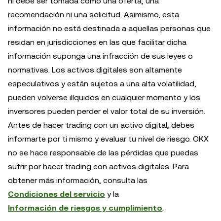
ni debe ser tomada como una oferta, una
recomendación ni una solicitud. Asimismo, esta
información no está destinada a aquellas personas que
residan en jurisdicciones en las que facilitar dicha
información suponga una infracción de sus leyes o
normativas. Los activos digitales son altamente
especulativos y están sujetos a una alta volatilidad,
pueden volverse ilíquidos en cualquier momento y los
inversores pueden perder el valor total de su inversión.
Antes de hacer trading con un activo digital, debes
informarte por ti mismo y evaluar tu nivel de riesgo. OKX
no se hace responsable de las pérdidas que puedas
sufrir por hacer trading con activos digitales. Para
obtener más información, consulta las
Condiciones del servicio
y la
Información de riesgos y cumplimiento
.