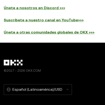
Únete a nosotros en Discord >>>
Suscríbete a nuestro canal en YouTube>>>
Únete a otras comunidades globales de OKX >>>
©2017 - 2026 OKX.COM
Español (Latinoamérica)/USD