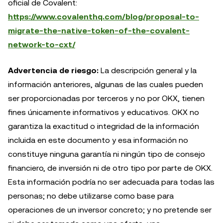
oficial de Covalent:
https://www.covalenthq.com/blog/proposal-to-
migrate-the-native-token-of-the-covalent-
network-to-cxt/
Advertencia de riesgo:
La descripción general y la
información anteriores, algunas de las cuales pueden
ser proporcionadas por terceros y no por OKX, tienen
fines únicamente informativos y educativos. OKX no
garantiza la exactitud o integridad de la información
incluida en este documento y esa información no
constituye ninguna garantía ni ningún tipo de consejo
financiero, de inversión ni de otro tipo por parte de OKX.
Esta información podría no ser adecuada para todas las
personas; no debe utilizarse como base para
operaciones de un inversor concreto; y no pretende ser