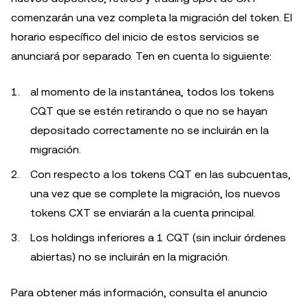
comenzarán una vez completa la migración del token. El
horario específico del inicio de estos servicios se
anunciará por separado. Ten en cuenta lo siguiente:
al momento de la instantánea, todos los tokens
CQT que se estén retirando o que no se hayan
depositado correctamente no se incluirán en la
migración.
Con respecto a los tokens CQT en las subcuentas,
una vez que se complete la migración, los nuevos
tokens CXT se enviarán a la cuenta principal.
Los holdings inferiores a 1 CQT (sin incluir órdenes
abiertas) no se incluirán en la migración.
Para obtener más información, consulta el anuncio