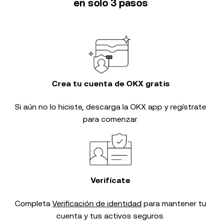
en solo 3 pasos
Crea tu cuenta de OKX gratis
Si aún no lo hiciste, descarga la OKX app y regístrate
para comenzar.
Verifícate
Completa
Verificación de identidad
para mantener tu
cuenta y tus activos seguros.