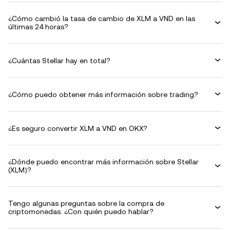
¿Cómo cambió la tasa de cambio de XLM a VND en las
últimas 24 horas?
¿Cuántas Stellar hay en total?
¿Cómo puedo obtener más información sobre trading?
¿Es seguro convertir XLM a VND en OKX?
¿Dónde puedo encontrar más información sobre Stellar
(XLM)?
Tengo algunas preguntas sobre la compra de
criptomonedas. ¿Con quién puedo hablar?