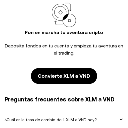
Pon en marcha tu aventura cripto
Deposita fondos en tu cuenta y empieza tu aventura en
el trading.
Convierte XLM a VND
Preguntas frecuentes sobre XLM a VND
¿Cuál es la tasa de cambio de 1 XLM a VND hoy?