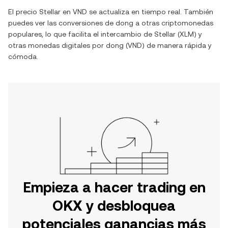
El precio
Stellar
en
VND
se actualiza en tiempo real. También
puedes ver las conversiones de
dong
a otras criptomonedas
populares, lo que facilita el intercambio de
Stellar
(
XLM
) y
otras monedas digitales por
dong
(
VND
) de manera rápida y
cómoda.
Empieza a hacer trading en
OKX y desbloquea
potenciales ganancias más