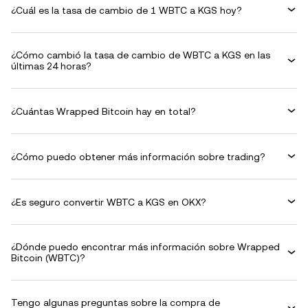
¿Cuál es la tasa de cambio de 1 WBTC a KGS hoy?
¿Cómo cambió la tasa de cambio de WBTC a KGS en las
últimas 24 horas?
¿Cuántas Wrapped Bitcoin hay en total?
¿Cómo puedo obtener más información sobre trading?
¿Es seguro convertir WBTC a KGS en OKX?
¿Dónde puedo encontrar más información sobre Wrapped
Bitcoin (WBTC)?
Tengo algunas preguntas sobre la compra de