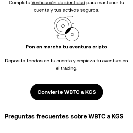
Completa
Verificación de identidad
para mantener tu
cuenta y tus activos seguros.
Pon en marcha tu aventura cripto
Deposita fondos en tu cuenta y empieza tu aventura en
el trading.
Convierte WBTC a KGS
Preguntas frecuentes sobre WBTC a KGS