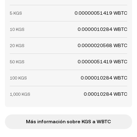
0.00000051419 WBTC
5 KGS
0.0000010284 WBTC
10 KGS
0.0000020568 WBTC
20 KGS
0.0000051419 WBTC
50 KGS
0.000010284 WBTC
100 KGS
0.00010284 WBTC
1,000 KGS
Más información sobre KGS a WBTC