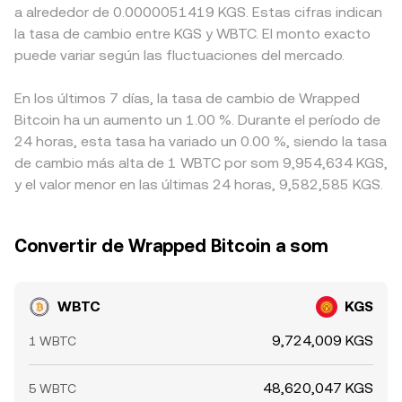
a alrededor de 0.0000051419 KGS. Estas cifras indican
la tasa de cambio entre KGS y WBTC. El monto exacto
puede variar según las fluctuaciones del mercado.
En los últimos 7 días, la tasa de cambio de Wrapped
Bitcoin ha un aumento un 1.00 %. Durante el período de
24 horas, esta tasa ha variado un 0.00 %, siendo la tasa
de cambio más alta de 1 WBTC por som 9,954,634 KGS,
y el valor menor en las últimas 24 horas, 9,582,585 KGS.
Convertir de Wrapped Bitcoin a som
WBTC
KGS
9,724,009 KGS
1 WBTC
48,620,047 KGS
5 WBTC