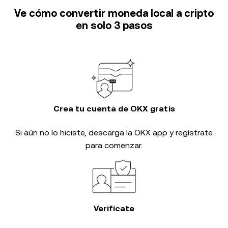
Ve cómo convertir moneda local a cripto
en solo 3 pasos
Crea tu cuenta de OKX gratis
Si aún no lo hiciste, descarga la OKX app y regístrate
para comenzar.
Verifícate