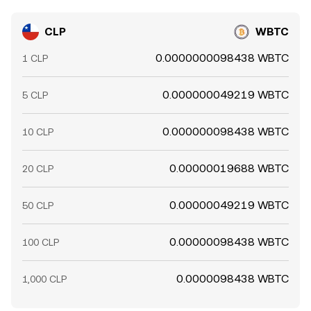
CLP
WBTC
0.0000000098438 WBTC
1 CLP
0.000000049219 WBTC
5 CLP
0.000000098438 WBTC
10 CLP
0.00000019688 WBTC
20 CLP
0.00000049219 WBTC
50 CLP
0.00000098438 WBTC
100 CLP
0.0000098438 WBTC
1,000 CLP