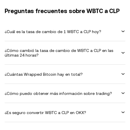
Preguntas frecuentes sobre WBTC a CLP
¿Cuál es la tasa de cambio de 1 WBTC a CLP hoy?
¿Cómo cambió la tasa de cambio de WBTC a CLP en las
últimas 24 horas?
¿Cuántas Wrapped Bitcoin hay en total?
¿Cómo puedo obtener más información sobre trading?
¿Es seguro convertir WBTC a CLP en OKX?