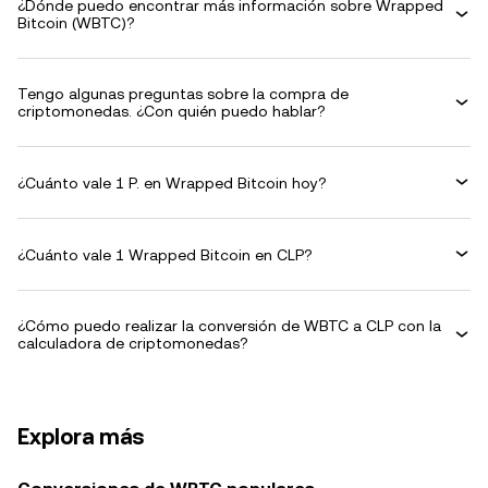
¿Dónde puedo encontrar más información sobre Wrapped
Bitcoin (WBTC)?
Tengo algunas preguntas sobre la compra de
criptomonedas. ¿Con quién puedo hablar?
¿Cuánto vale 1 P. en Wrapped Bitcoin hoy?
¿Cuánto vale 1 Wrapped Bitcoin en CLP?
¿Cómo puedo realizar la conversión de WBTC a CLP con la
calculadora de criptomonedas?
Explora más