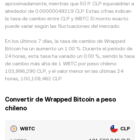
aproximadamente, mientras que 50 P. CLP equivaldrían a
alrededor de 0.00000049219 CLP. Estas cifras indican
la tasa de cambio entre CLP y WBTC. El monto exacto
puede variar según las fluctuaciones del mercado.
En los últimos 7 días, la tasa de cambio de Wrapped
Bitcoin ha un aumento un 1.00 %. Durante el período de
24 horas, esta tasa ha variado un 0.00 %, siendo la tasa
de cambio más alta de 1 WBTC por peso chileno
103,996,290 CLP, y el valor menor en las últimas 24
horas, 100,109,482 CLP.
Convertir de Wrapped Bitcoin a peso
chileno
WBTC
CLP