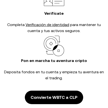
Verifícate
Completa
Verificación de identidad
para mantener tu
cuenta y tus activos seguros.
Pon en marcha tu aventura cripto
Deposita fondos en tu cuenta y empieza tu aventura en
el trading.
Convierte WBTC a CLP