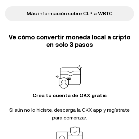
Más información sobre CLP a WBTC
Ve cómo convertir moneda local a cripto
en solo 3 pasos
Crea tu cuenta de OKX gratis
Si aún no lo hiciste, descarga la OKX app y regístrate
para comenzar.