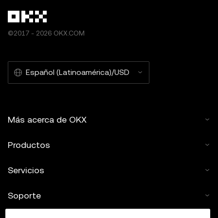
©2017 - 2026 OKX.COM
Español (Latinoamérica)/USD
Más acerca de OKX
Productos
Servicios
Soporte