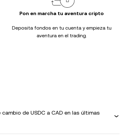
Pon en marcha tu aventura cripto
Deposita fondos en tu cuenta y empieza tu
aventura en el trading.
 cambio de USDC a CAD en las últimas