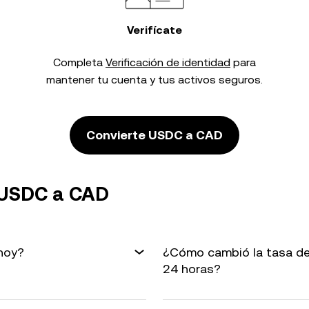
Verifícate
Completa
Verificación de identidad
para
mantener tu cuenta y tus activos seguros.
Convierte USDC a CAD
 USDC a CAD
hoy?
¿Cómo cambió la tasa de
24 horas?