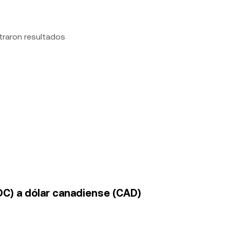
traron resultados
DC) a dólar canadiense (CAD)