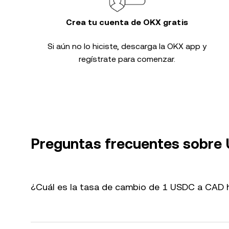
Crea tu cuenta de OKX gratis
Si aún no lo hiciste, descarga la OKX app y
regístrate para comenzar.
Preguntas frecuentes sobre
¿Cuál es la tasa de cambio de 1 USDC a CAD 