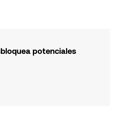
sbloquea potenciales