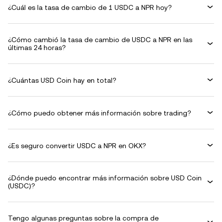
¿Cuál es la tasa de cambio de 1 USDC a NPR hoy?
¿Cómo cambió la tasa de cambio de USDC a NPR en las
últimas 24 horas?
¿Cuántas USD Coin hay en total?
¿Cómo puedo obtener más información sobre trading?
¿Es seguro convertir USDC a NPR en OKX?
¿Dónde puedo encontrar más información sobre USD Coin
(USDC)?
Tengo algunas preguntas sobre la compra de