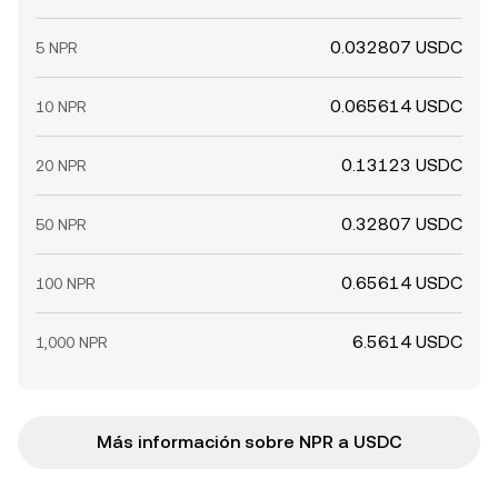
0.032807 USDC
5 NPR
0.065614 USDC
10 NPR
0.13123 USDC
20 NPR
0.32807 USDC
50 NPR
0.65614 USDC
100 NPR
6.5614 USDC
1,000 NPR
Más información sobre NPR a USDC