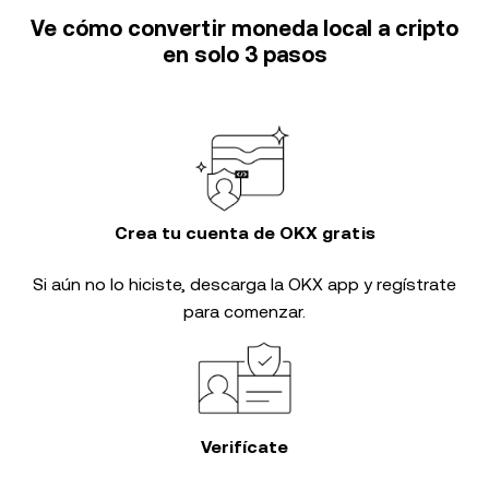
Ve cómo convertir moneda local a cripto
en solo 3 pasos
Crea tu cuenta de OKX gratis
Si aún no lo hiciste, descarga la OKX app y regístrate
para comenzar.
Verifícate