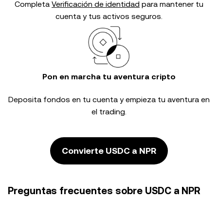
Completa
Verificación de identidad
para mantener tu
cuenta y tus activos seguros.
Pon en marcha tu aventura cripto
Deposita fondos en tu cuenta y empieza tu aventura en
el trading.
Convierte USDC a NPR
Preguntas frecuentes sobre USDC a NPR