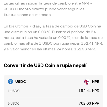
Estas cifras indican la tasa de cambio entre NPR y
USDC. El monto exacto puede variar según las
fluctuaciones del mercado.
En los últimos 7 días, la tasa de cambio de USD Coin ha
una disminución un 0.00 %. Durante el período de 24
horas, esta tasa ha variado un 0.00 %, siendo la tasa de
cambio más alta de 1 USDC por rupia nepalí 152.41 NPR,
y el valor menor en las últimas 24 horas, 152.36 NPR.
Convertir de USD Coin a rupia nepalí
USDC
NPR
152.41 NPR
1 USDC
762.03 NPR
5 USDC