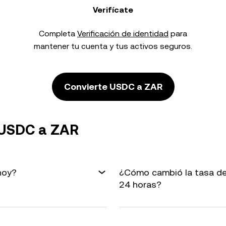
Verifícate
Completa
Verificación de identidad
para
mantener tu cuenta y tus activos seguros.
Convierte USDC a ZAR
 USDC a ZAR
hoy?
¿Cómo cambió la tasa de
24 horas?