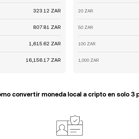
323.12 ZAR
20 ZAR
807.81 ZAR
50 ZAR
1,615.62 ZAR
100 ZAR
16,156.17 ZAR
1,000 ZAR
mo convertir moneda local a cripto en solo 3