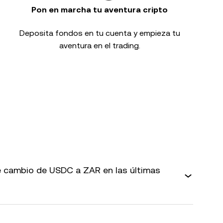
Pon en marcha tu aventura cripto
Deposita fondos en tu cuenta y empieza tu
aventura en el trading.
 cambio de USDC a ZAR en las últimas