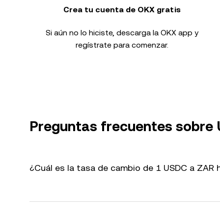
Crea tu cuenta de OKX gratis
Si aún no lo hiciste, descarga la OKX app y
regístrate para comenzar.
Preguntas frecuentes sobre
¿Cuál es la tasa de cambio de 1 USDC a ZAR 