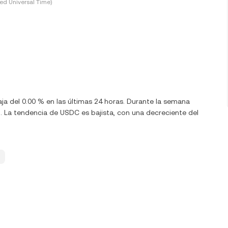
ed Universal Time)
ja del 0.00 % en las últimas 24 horas. Durante la semana
 La tendencia de USDC es bajista, con una decreciente del