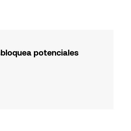
sbloquea potenciales