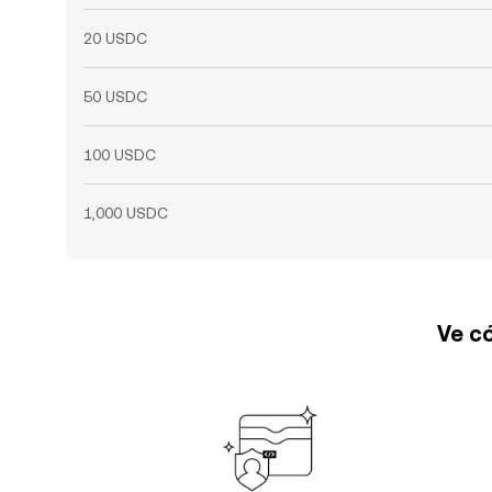
20 USDC
50 USDC
100 USDC
1,000 USDC
Ve có