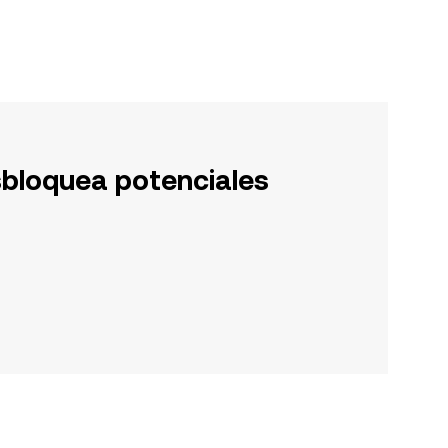
sbloquea potenciales