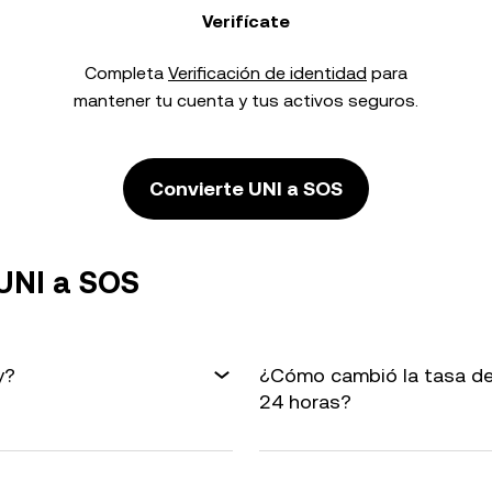
Verifícate
Completa
Verificación de identidad
para
mantener tu cuenta y tus activos seguros.
Convierte UNI a SOS
UNI a SOS
y?
¿Cómo cambió la tasa de
24 horas?