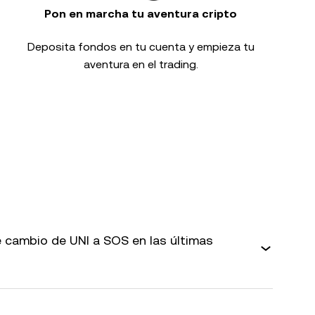
Pon en marcha tu aventura cripto
Deposita fondos en tu cuenta y empieza tu
aventura en el trading.
 cambio de UNI a SOS en las últimas