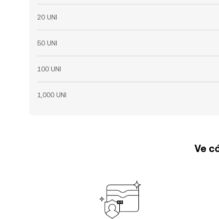
20 UNI
50 UNI
100 UNI
1,000 UNI
Ve có