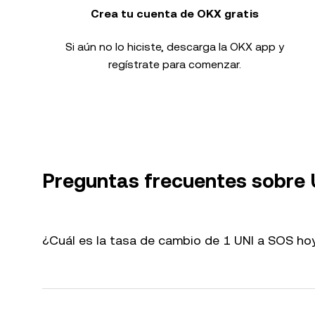
Crea tu cuenta de OKX gratis
Si aún no lo hiciste, descarga la OKX app y
regístrate para comenzar.
Preguntas frecuentes sobre 
¿Cuál es la tasa de cambio de 1 UNI a SOS ho