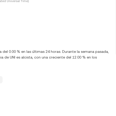
ted Universal Time)
ba del 0.00 % en las últimas 24 horas. Durante la semana pasada,
a de UNI es alcista, con una creciente del 12.00 % en los