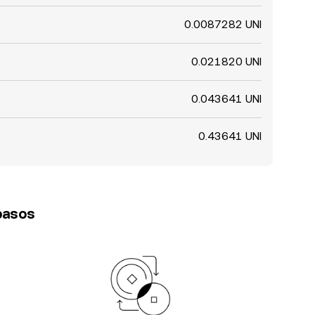
0.0087282 UNI
0.021820 UNI
0.043641 UNI
0.43641 UNI
 pasos