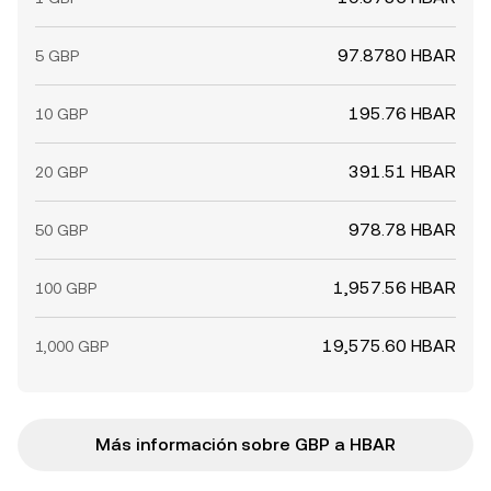
97.8780 HBAR
5 GBP
195.76 HBAR
10 GBP
391.51 HBAR
20 GBP
978.78 HBAR
50 GBP
1,957.56 HBAR
100 GBP
19,575.60 HBAR
1,000 GBP
Más información sobre GBP a HBAR