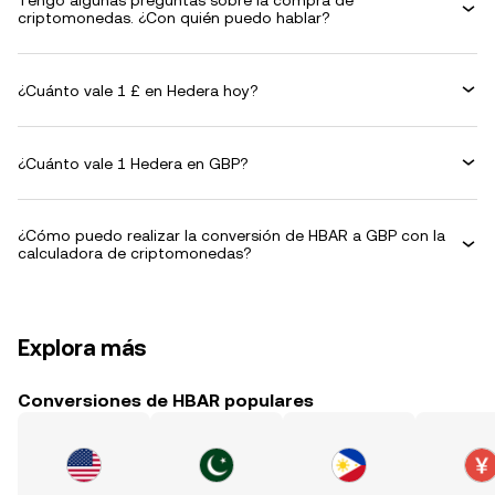
Tengo algunas preguntas sobre la compra de
criptomonedas. ¿Con quién puedo hablar?
¿Cuánto vale 1 £ en Hedera hoy?
¿Cuánto vale 1 Hedera en GBP?
¿Cómo puedo realizar la conversión de HBAR a GBP con la
calculadora de criptomonedas?
Explora más
Conversiones de HBAR populares