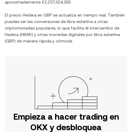
aproximadamente
£2,237,024,355
.
El precio
Hedera
en
GBP
se actualiza en tiempo real. También
puedes ver las conversiones de
libra esterlina
a otras
criptomonedas populares, lo que facilita el intercambio de
Hedera
(
HBAR
) y otras monedas digitales por
libra esterlina
(
GBP
) de manera rápida y cómoda.
Empieza a hacer trading en
OKX y desbloquea