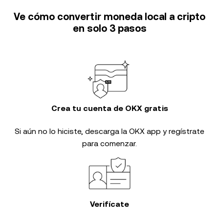
Ve cómo convertir moneda local a cripto
en solo 3 pasos
Crea tu cuenta de OKX gratis
Si aún no lo hiciste, descarga la OKX app y regístrate
para comenzar.
Verifícate