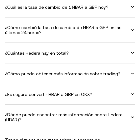
¿Cuál es la tasa de cambio de 1 HBAR a GBP hoy?
¿Cómo cambió la tasa de cambio de HBAR a GBP en las
últimas 24 horas?
¿Cuántas Hedera hay en total?
¿Cómo puedo obtener más información sobre trading?
¿Es seguro convertir HBAR a GBP en OKX?
¿Dónde puedo encontrar más información sobre Hedera
(HBAR)?