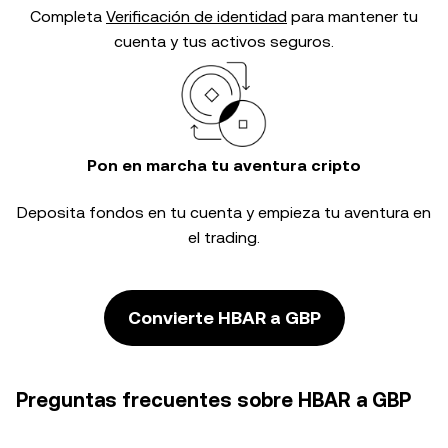
Completa
Verificación de identidad
para mantener tu
cuenta y tus activos seguros.
Pon en marcha tu aventura cripto
Deposita fondos en tu cuenta y empieza tu aventura en
el trading.
Convierte HBAR a GBP
Preguntas frecuentes sobre HBAR a GBP