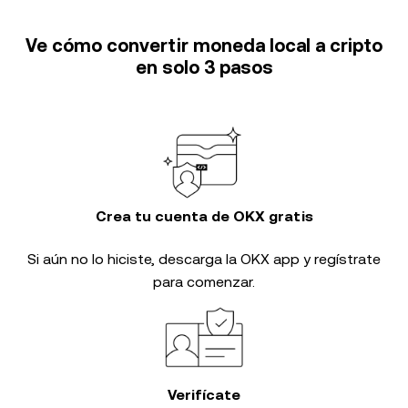
Ve cómo convertir moneda local a cripto
en solo 3 pasos
Crea tu cuenta de OKX gratis
Si aún no lo hiciste, descarga la OKX app y regístrate
para comenzar.
Verifícate