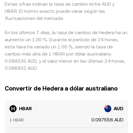
Estas cifras indican la tasa de cambio entre AUD y
HBAR. El monto exacto puede variar según las
fluctuaciones del mercado.
En los últimos 7 días, la tasa de cambio de Hedera ha un
aumento un 1.00 %. Durante el período de 24 horas,
esta tasa ha variado un 1.00 %, siendo la tasa de
cambio más alta de 1 HBAR por dólar australiano
0.099330 AUD, y el valor menor en las últimas 24 horas,
0.096932 AUD.
Convertir de Hedera a dólar australiano
HBAR
AUD
0.097556 AUD
1 HBAR