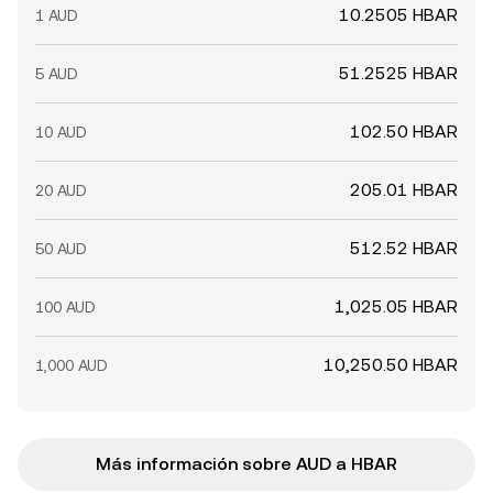
10.2505 HBAR
1 AUD
51.2525 HBAR
5 AUD
102.50 HBAR
10 AUD
205.01 HBAR
20 AUD
512.52 HBAR
50 AUD
1,025.05 HBAR
100 AUD
10,250.50 HBAR
1,000 AUD
Más información sobre AUD a HBAR