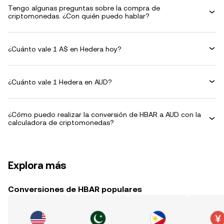
Tengo algunas preguntas sobre la compra de
criptomonedas. ¿Con quién puedo hablar?
¿Cuánto vale 1 A$ en Hedera hoy?
¿Cuánto vale 1 Hedera en AUD?
¿Cómo puedo realizar la conversión de HBAR a AUD con la
calculadora de criptomonedas?
Explora más
Conversiones de HBAR populares