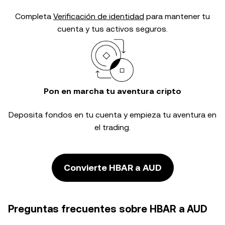
Completa
Verificación de identidad
para mantener tu
cuenta y tus activos seguros.
Pon en marcha tu aventura cripto
Deposita fondos en tu cuenta y empieza tu aventura en
el trading.
Convierte HBAR a AUD
Preguntas frecuentes sobre HBAR a AUD