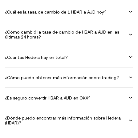
¿Cuál es la tasa de cambio de 1 HBAR a AUD hoy?
¿Cómo cambió la tasa de cambio de HBAR a AUD en las
últimas 24 horas?
¿Cuántas Hedera hay en total?
¿Cómo puedo obtener más información sobre trading?
¿Es seguro convertir HBAR a AUD en OKX?
¿Dónde puedo encontrar más información sobre Hedera
(HBAR)?