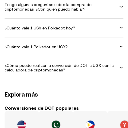
Tengo algunas preguntas sobre la compra de
criptomonedas. ¿Con quién puedo hablar?
¿Cuánto vale 1 USh en Polkadot hoy?
¿Cuánto vale 1 Polkadot en UGX?
¿Cómo puedo realizar la conversión de DOT a UGX con la
calculadora de criptomonedas?
Explora más
Conversiones de DOT populares