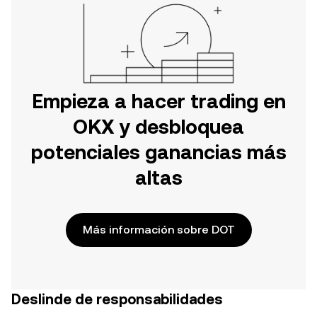
Empieza a hacer trading en
OKX y desbloquea
potenciales ganancias más
altas
Más información sobre DOT
Deslinde de responsabilidades