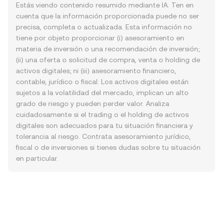
Estás viendo contenido resumido mediante IA. Ten en
cuenta que la información proporcionada puede no ser
precisa, completa o actualizada. Esta información no
tiene por objeto proporcionar (i) asesoramiento en
materia de inversión o una recomendación de inversión;
(ii) una oferta o solicitud de compra, venta o holding de
activos digitales; ni (iii) asesoramiento financiero,
contable, jurídico o fiscal. Los activos digitales están
sujetos a la volatilidad del mercado, implican un alto
grado de riesgo y pueden perder valor. Analiza
cuidadosamente si el trading o el holding de activos
digitales son adecuados para tu situación financiera y
tolerancia al riesgo. Contrata asesoramiento jurídico,
fiscal o de inversiones si tienes dudas sobre tu situación
en particular.