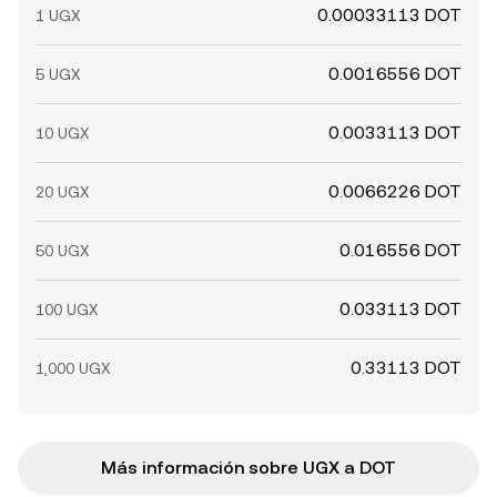
0.00033113 DOT
1 UGX
0.0016556 DOT
5 UGX
0.0033113 DOT
10 UGX
0.0066226 DOT
20 UGX
0.016556 DOT
50 UGX
0.033113 DOT
100 UGX
0.33113 DOT
1,000 UGX
Más información sobre UGX a DOT