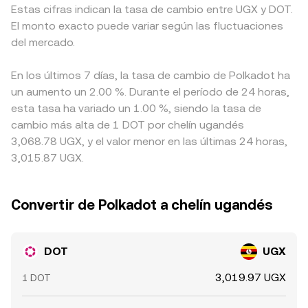
Estas cifras indican la tasa de cambio entre UGX y DOT.
El monto exacto puede variar según las fluctuaciones
del mercado.
En los últimos 7 días, la tasa de cambio de Polkadot ha
un aumento un 2.00 %. Durante el período de 24 horas,
esta tasa ha variado un 1.00 %, siendo la tasa de
cambio más alta de 1 DOT por chelín ugandés
3,068.78 UGX, y el valor menor en las últimas 24 horas,
3,015.87 UGX.
Convertir de Polkadot a chelín ugandés
DOT
UGX
3,019.97 UGX
1 DOT