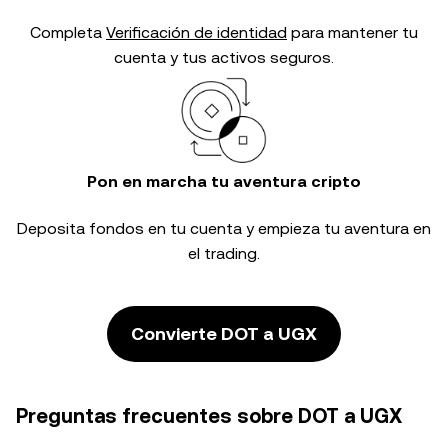
Completa
Verificación de identidad
para mantener tu
cuenta y tus activos seguros.
Pon en marcha tu aventura cripto
Deposita fondos en tu cuenta y empieza tu aventura en
el trading.
Convierte DOT a UGX
Preguntas frecuentes sobre DOT a UGX