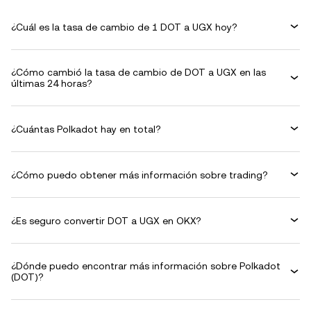
¿Cuál es la tasa de cambio de 1 DOT a UGX hoy?
¿Cómo cambió la tasa de cambio de DOT a UGX en las
últimas 24 horas?
¿Cuántas Polkadot hay en total?
¿Cómo puedo obtener más información sobre trading?
¿Es seguro convertir DOT a UGX en OKX?
¿Dónde puedo encontrar más información sobre Polkadot
(DOT)?