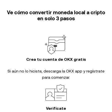
Ve cómo convertir moneda local a cripto
en solo 3 pasos
Crea tu cuenta de OKX gratis
Si aún no lo hiciste, descarga la OKX app y regístrate
para comenzar.
Verifícate