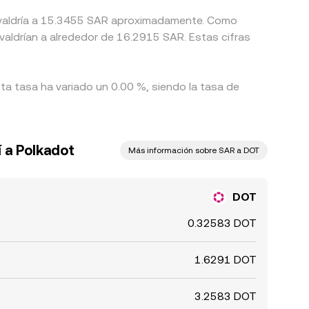
quivaldría a 15.3455 SAR aproximadamente. Como
ta tasa ha variado un 0.00 %, siendo la tasa de
í a Polkadot
Más información sobre SAR a DOT
DOT
0.32583 DOT
1.6291 DOT
3.2583 DOT