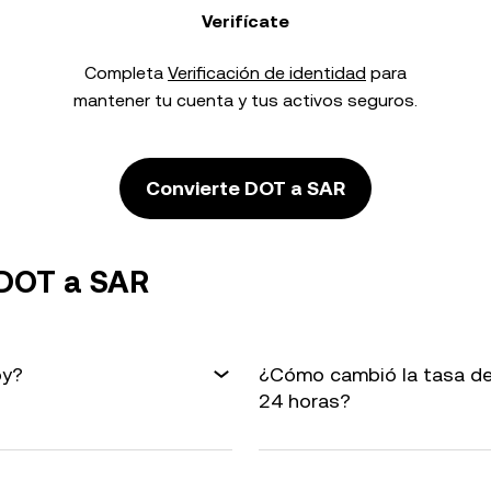
Verifícate
Completa
Verificación de identidad
para
mantener tu cuenta y tus activos seguros.
Convierte DOT a SAR
 DOT a SAR
oy?
¿Cómo cambió la tasa de
24 horas?