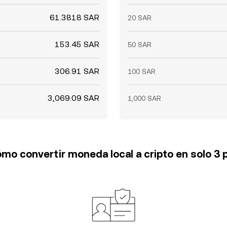
61.3818 SAR
20 SAR
153.45 SAR
50 SAR
306.91 SAR
100 SAR
3,069.09 SAR
1,000 SAR
mo convertir moneda local a cripto en solo 3