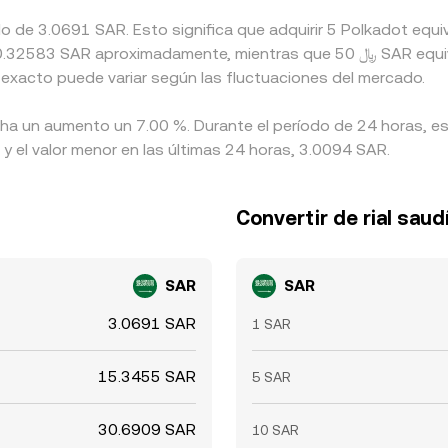
ado de 3.0691 SAR. Esto significa que adquirir 5 Polkadot e
 exacto puede variar según las fluctuaciones del mercado.
 ha un aumento un 7.00 %. Durante el período de 24 horas, es
y el valor menor en las últimas 24 horas, 3.0094 SAR.
Convertir de rial saud
SAR
SAR
3.0691 SAR
1 SAR
15.3455 SAR
5 SAR
30.6909 SAR
10 SAR