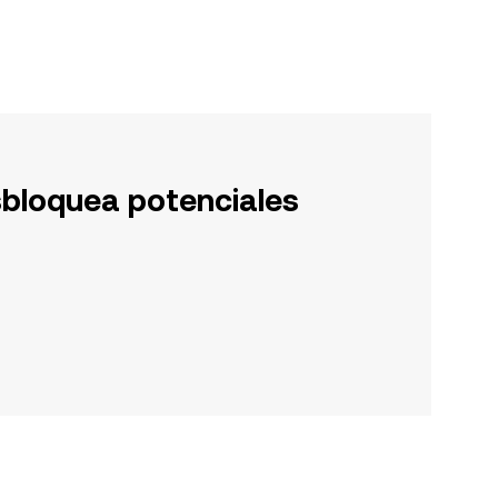
sbloquea potenciales