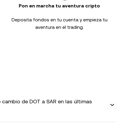
Pon en marcha tu aventura cripto
Deposita fondos en tu cuenta y empieza tu
aventura en el trading.
 cambio de DOT a SAR en las últimas