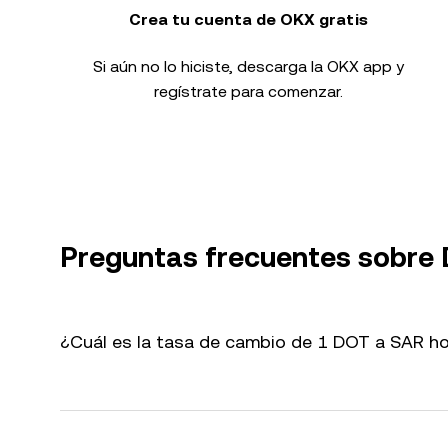
Crea tu cuenta de OKX gratis
Si aún no lo hiciste, descarga la OKX app y
regístrate para comenzar.
Preguntas frecuentes sobre
¿Cuál es la tasa de cambio de 1 DOT a SAR h