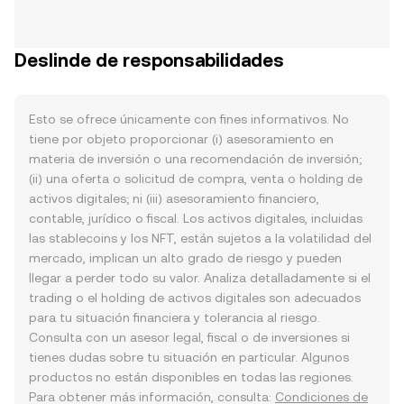
Deslinde de responsabilidades
Esto se ofrece únicamente con fines informativos. No
tiene por objeto proporcionar (i) asesoramiento en
materia de inversión o una recomendación de inversión;
(ii) una oferta o solicitud de compra, venta o holding de
activos digitales; ni (iii) asesoramiento financiero,
contable, jurídico o fiscal. Los activos digitales, incluidas
las stablecoins y los NFT, están sujetos a la volatilidad del
mercado, implican un alto grado de riesgo y pueden
llegar a perder todo su valor. Analiza detalladamente si el
trading o el holding de activos digitales son adecuados
para tu situación financiera y tolerancia al riesgo.
Consulta con un asesor legal, fiscal o de inversiones si
tienes dudas sobre tu situación en particular. Algunos
productos no están disponibles en todas las regiones.
Para obtener más información, consulta:
Condiciones de