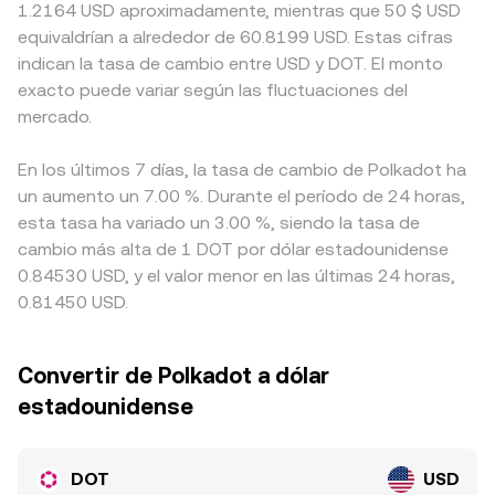
1.2164 USD aproximadamente, mientras que 50 $ USD
equivaldrían a alrededor de 60.8199 USD. Estas cifras
indican la tasa de cambio entre USD y DOT. El monto
exacto puede variar según las fluctuaciones del
mercado.
En los últimos 7 días, la tasa de cambio de Polkadot ha
un aumento un 7.00 %. Durante el período de 24 horas,
esta tasa ha variado un 3.00 %, siendo la tasa de
cambio más alta de 1 DOT por dólar estadounidense
0.84530 USD, y el valor menor en las últimas 24 horas,
0.81450 USD.
Convertir de Polkadot a dólar
estadounidense
DOT
USD