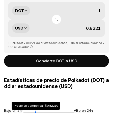
DOT
USD
1 Polkadot = 0.8221 dólar estadounidense, 1 dólar estadounidense =
1.216 Polkadot
Convierte DOT a USD
Estadísticas de precio de Polkadot (DOT) a
dólar estadounidense (USD)
Precio en tiempo real: $0.82210
Bajo en 24h
Alto en 24h