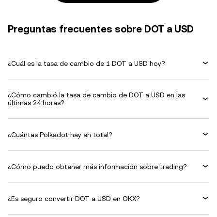
Preguntas frecuentes sobre DOT a USD
¿Cuál es la tasa de cambio de 1 DOT a USD hoy?
¿Cómo cambió la tasa de cambio de DOT a USD en las
últimas 24 horas?
¿Cuántas Polkadot hay en total?
¿Cómo puedo obtener más información sobre trading?
¿Es seguro convertir DOT a USD en OKX?