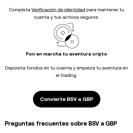
Completa
Verificación de identidad
para mantener tu
cuenta y tus activos seguros.
Pon en marcha tu aventura cripto
Deposita fondos en tu cuenta y empieza tu aventura en
el trading.
Convierte BSV a GBP
Preguntas frecuentes sobre BSV a GBP