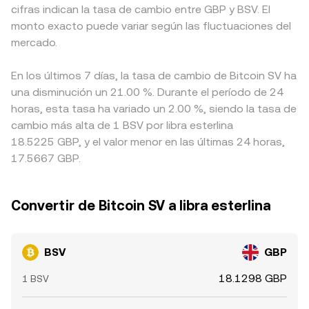
cifras indican la tasa de cambio entre GBP y BSV. El
monto exacto puede variar según las fluctuaciones del
mercado.
En los últimos 7 días, la tasa de cambio de Bitcoin SV ha
una disminución un 21.00 %. Durante el período de 24
horas, esta tasa ha variado un 2.00 %, siendo la tasa de
cambio más alta de 1 BSV por libra esterlina
18.5225 GBP, y el valor menor en las últimas 24 horas,
17.5667 GBP.
Convertir de Bitcoin SV a libra esterlina
BSV
GBP
18.1298 GBP
1 BSV