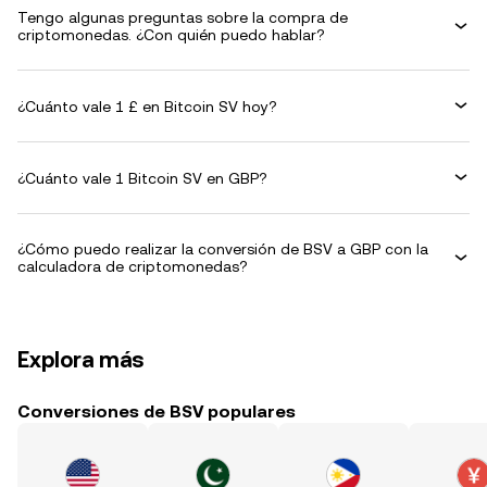
Tengo algunas preguntas sobre la compra de
criptomonedas. ¿Con quién puedo hablar?
¿Cuánto vale 1 £ en Bitcoin SV hoy?
¿Cuánto vale 1 Bitcoin SV en GBP?
¿Cómo puedo realizar la conversión de BSV a GBP con la
calculadora de criptomonedas?
Explora más
Conversiones de BSV populares