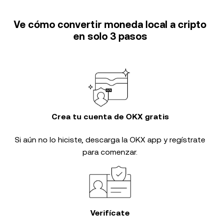
Ve cómo convertir moneda local a cripto
en solo 3 pasos
Crea tu cuenta de OKX gratis
Si aún no lo hiciste, descarga la OKX app y regístrate
para comenzar.
Verifícate