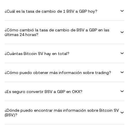
¿Cuál es la tasa de cambio de 1 BSV a GBP hoy?
¿Cómo cambió la tasa de cambio de BSV a GBP en las
últimas 24 horas?
¿Cuántas Bitcoin SV hay en total?
¿Cómo puedo obtener más información sobre trading?
¿Es seguro convertir BSV a GBP en OKX?
¿Dónde puedo encontrar más información sobre Bitcoin SV
(BSV)?