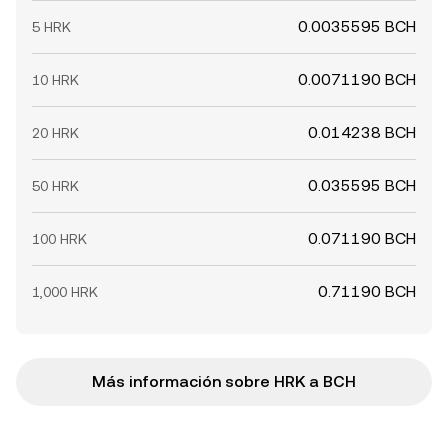
0.0035595 BCH
5 HRK
0.0071190 BCH
10 HRK
0.014238 BCH
20 HRK
0.035595 BCH
50 HRK
0.071190 BCH
100 HRK
0.71190 BCH
1,000 HRK
Más información sobre HRK a BCH