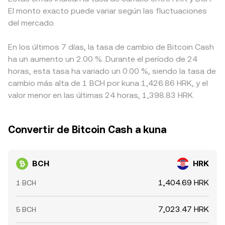
El monto exacto puede variar según las fluctuaciones
del mercado.
En los últimos 7 días, la tasa de cambio de Bitcoin Cash
ha un aumento un 2.00 %. Durante el período de 24
horas, esta tasa ha variado un 0.00 %, siendo la tasa de
cambio más alta de 1 BCH por kuna 1,426.86 HRK, y el
valor menor en las últimas 24 horas, 1,398.83 HRK.
Convertir de Bitcoin Cash a kuna
BCH
HRK
1,404.69 HRK
1 BCH
7,023.47 HRK
5 BCH