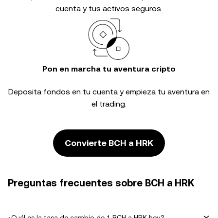
cuenta y tus activos seguros.
Pon en marcha tu aventura cripto
Deposita fondos en tu cuenta y empieza tu aventura en
el trading.
Convierte BCH a HRK
Preguntas frecuentes sobre BCH a HRK
¿Cuál es la tasa de cambio de 1 BCH a HRK hoy?