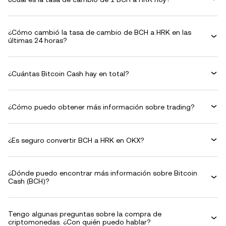
¿Cómo cambió la tasa de cambio de BCH a HRK en las
últimas 24 horas?
¿Cuántas Bitcoin Cash hay en total?
¿Cómo puedo obtener más información sobre trading?
¿Es seguro convertir BCH a HRK en OKX?
¿Dónde puedo encontrar más información sobre Bitcoin
Cash (BCH)?
Tengo algunas preguntas sobre la compra de
criptomonedas. ¿Con quién puedo hablar?