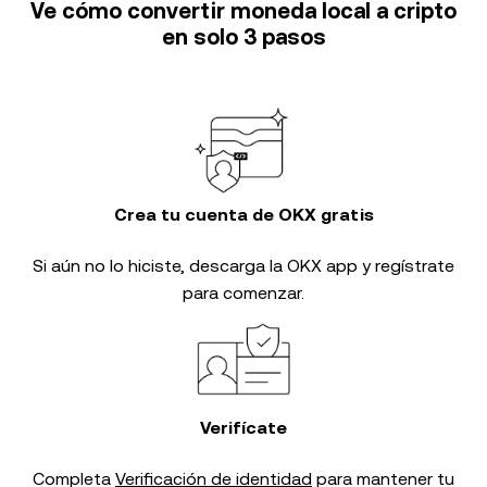
Ve cómo convertir moneda local a cripto
en solo 3 pasos
Crea tu cuenta de OKX gratis
Si aún no lo hiciste, descarga la OKX app y regístrate
para comenzar.
Verifícate
Completa
Verificación de identidad
para mantener tu