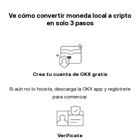
Ve cómo convertir moneda local a cripto
en solo 3 pasos
Crea tu cuenta de OKX gratis
Si aún no lo hiciste, descarga la OKX app y regístrate
para comenzar.
Verifícate