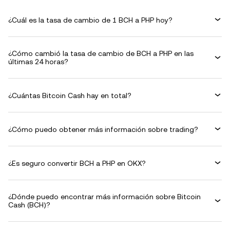
¿Cuál es la tasa de cambio de 1 BCH a PHP hoy?
¿Cómo cambió la tasa de cambio de BCH a PHP en las
últimas 24 horas?
¿Cuántas Bitcoin Cash hay en total?
¿Cómo puedo obtener más información sobre trading?
¿Es seguro convertir BCH a PHP en OKX?
¿Dónde puedo encontrar más información sobre Bitcoin
Cash (BCH)?