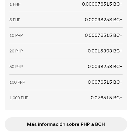
0.000076515 BCH
1 PHP
0.00038258 BCH
5 PHP
0.00076515 BCH
10 PHP
0.0015303 BCH
20 PHP
0.0038258 BCH
50 PHP
0.0076515 BCH
100 PHP
0.076515 BCH
1,000 PHP
Más información sobre PHP a BCH