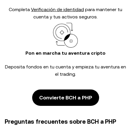
Completa
Verificación de identidad
para mantener tu
cuenta y tus activos seguros.
Pon en marcha tu aventura cripto
Deposita fondos en tu cuenta y empieza tu aventura en
el trading.
Convierte BCH a PHP
Preguntas frecuentes sobre BCH a PHP