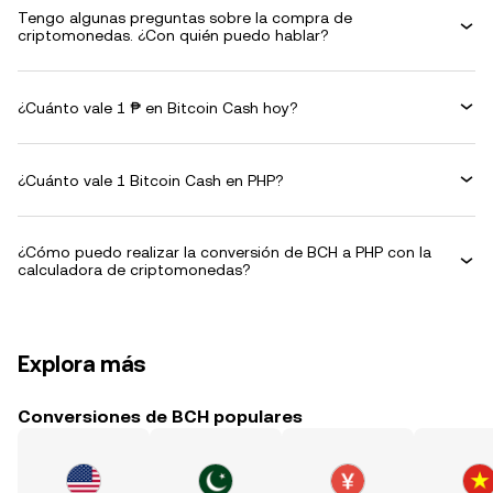
Tengo algunas preguntas sobre la compra de
criptomonedas. ¿Con quién puedo hablar?
¿Cuánto vale 1 ₱ en Bitcoin Cash hoy?
¿Cuánto vale 1 Bitcoin Cash en PHP?
¿Cómo puedo realizar la conversión de BCH a PHP con la
calculadora de criptomonedas?
Explora más
Conversiones de BCH populares