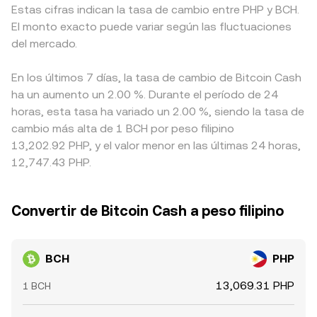
Estas cifras indican la tasa de cambio entre PHP y BCH.
El monto exacto puede variar según las fluctuaciones
del mercado.
En los últimos 7 días, la tasa de cambio de Bitcoin Cash
ha un aumento un 2.00 %. Durante el período de 24
horas, esta tasa ha variado un 2.00 %, siendo la tasa de
cambio más alta de 1 BCH por peso filipino
13,202.92 PHP, y el valor menor en las últimas 24 horas,
12,747.43 PHP.
Convertir de Bitcoin Cash a peso filipino
BCH
PHP
13,069.31 PHP
1 BCH